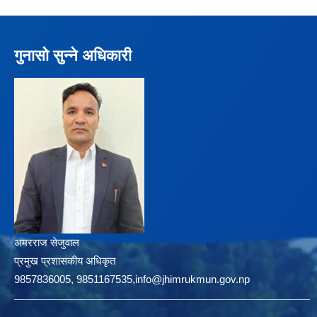
गुनासो सुन्ने अधिकारी
अमरराज सेजुवाल
प्रमुख प्रशासकीय अधिकृत
9857836005, 9851167535,info@jhimrukmun.gov.np