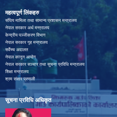
महत्वपूर्ण लिंकहरु
संघिय मामिला तथा सामान्य प्रशासन मन्त्रालय
नेपाल सरकार अर्थ मन्त्रालय
केन्द्रीय पञ्जीकरण विभाग
नेपाल सरकार गृह मन्त्रालय
सर्वेच्च अदालत
नेपाल कानून आयोग
नेपाल सरकार सञ्चार तथा सुचना प्रविधि मन्त्रालय
शिक्षा मन्त्रालय
श्रम संसार प्रणाली
सूचना प्रविधि अधिकृत