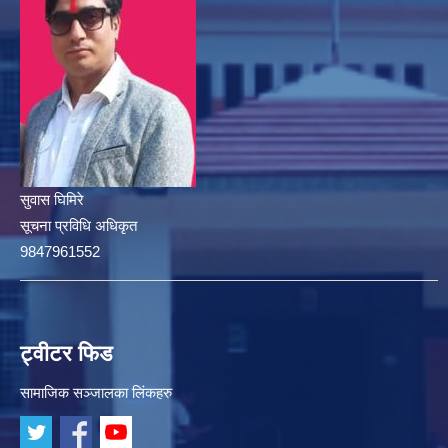
सुवास घिमिरे
सूचना प्रविधि अधिकृत
9847961552
ट्वीटर फिड
सामाजिक सञ्जालका लिंकहरु