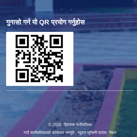
गुनासो गर्न यो QR प्रयोग गर्नुहोस
© 2026 झिमरुक गाउँपालिका
गाउँ कार्यपालिकाको कार्यालय भ्यागुते , प्यूठान लुम्बिनी प्रदेश, नेपाल