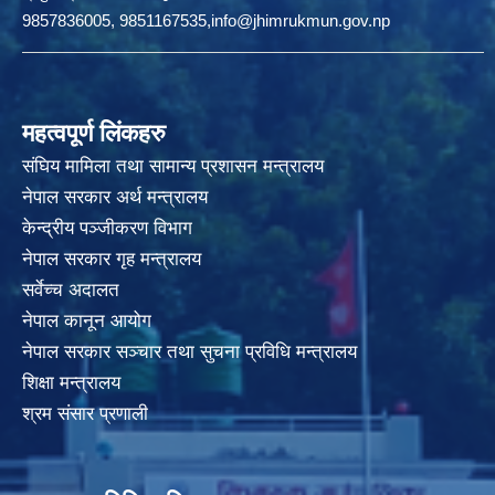
9857836005, 9851167535,info@jhimrukmun.gov.np
महत्वपूर्ण लिंकहरु
संघिय मामिला तथा सामान्य प्रशासन मन्त्रालय
नेपाल सरकार अर्थ मन्त्रालय
केन्द्रीय पञ्जीकरण विभाग
नेपाल सरकार गृह मन्त्रालय
सर्वेच्च अदालत
नेपाल कानून आयोग
नेपाल सरकार सञ्चार तथा सुचना प्रविधि मन्त्रालय
शिक्षा मन्त्रालय
श्रम संसार प्रणाली