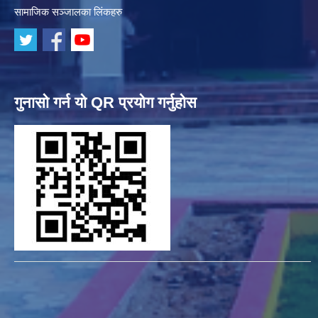
सामाजिक सञ्जालका लिंकहरु
गुनासो गर्न यो QR प्रयोग गर्नुहोस