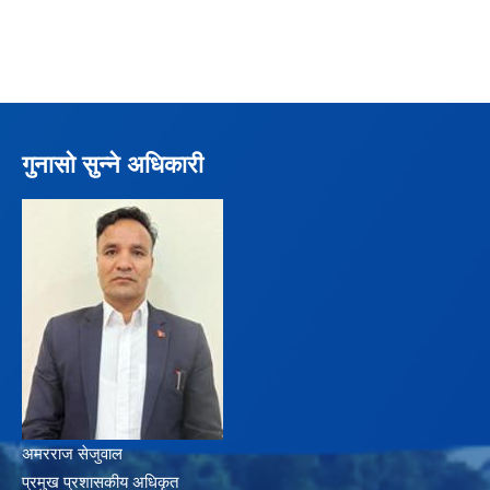
गुनासो सुन्ने अधिकारी
अमरराज सेजुवाल
प्रमुख प्रशासकीय अधिकृत