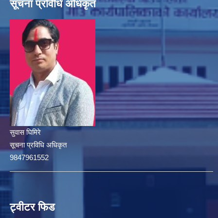
सूचना प्रविधि अधिकृत
सुवास घिमिरे
सूचना प्रविधि अधिकृत
9847961552
ट्वीटर फिड