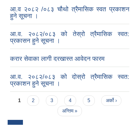
आ.व २०८२ /०८३ चौथो त्रैमासिक स्वत प्रकाशन
हुने सूचना ।
आ.व. २०८२/०८३ को तेस्रो त्रैमासिक स्वत:
प्रकासन हुने सूचना ।
करार सेवाका लागी दरखास्त आवेदन फारम
आ.व. २०८२/०८३ को दोस्रो त्रैमासिक स्वत:
प्रकाशन हुने सूचना ।
Pages
1
2
3
4
5
अर्को ›
अन्तिम »