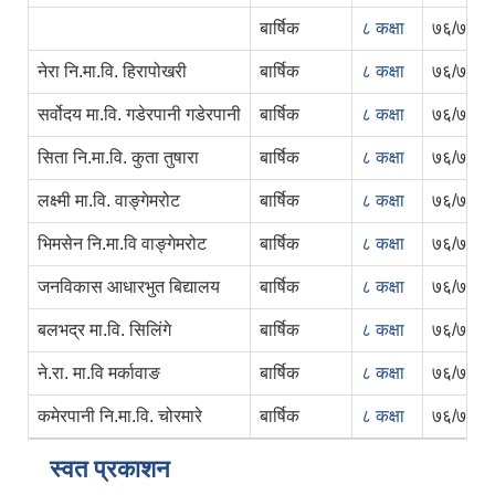
बार्षिक
८ कक्षा
७६/७७
नेरा नि.मा.वि. हिरापोखरी
बार्षिक
८ कक्षा
७६/७७
सर्वोदय मा.वि. गडेरपानी गडेरपानी
बार्षिक
८ कक्षा
७६/७७
सिता नि.मा.वि. कुता तुषारा
बार्षिक
८ कक्षा
७६/७७
लक्ष्मी मा.वि. वाङ्गेमरोट
बार्षिक
८ कक्षा
७६/७७
भिमसेन नि.मा.वि वाङ्गेमरोट
बार्षिक
८ कक्षा
७६/७७
जनविकास आधारभुत बिद्यालय
बार्षिक
८ कक्षा
७६/७७
बलभद्र मा.वि. सिलिंगे
बार्षिक
८ कक्षा
७६/७७
ने.रा. मा.वि मर्कावाङ
बार्षिक
८ कक्षा
७६/७७
कमेरपानी नि.मा.वि. चोरमारे
बार्षिक
८ कक्षा
७६/७७
स्वत प्रकाशन