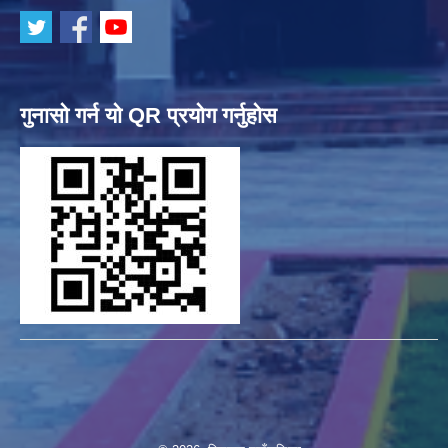
गुनासो गर्न यो QR प्रयोग गर्नुहोस