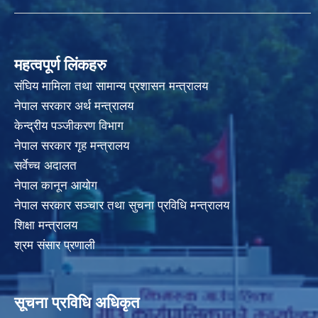
महत्वपूर्ण लिंकहरु
संघिय मामिला तथा सामान्य प्रशासन मन्त्रालय
नेपाल सरकार अर्थ मन्त्रालय
केन्द्रीय पञ्जीकरण विभाग
नेपाल सरकार गृह मन्त्रालय
सर्वेच्च अदालत
नेपाल कानून आयोग
नेपाल सरकार सञ्चार तथा सुचना प्रविधि मन्त्रालय
शिक्षा मन्त्रालय
श्रम संसार प्रणाली
सूचना प्रविधि अधिकृत