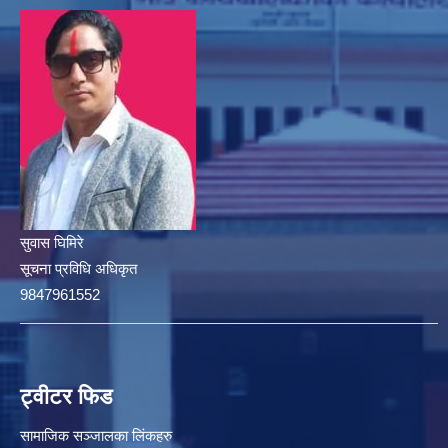
सुवास घिमिरे
सूचना प्रविधि अधिकृत
9847961552
ट्वीटर फिड
सामाजिक सञ्जालका लिंकहरु