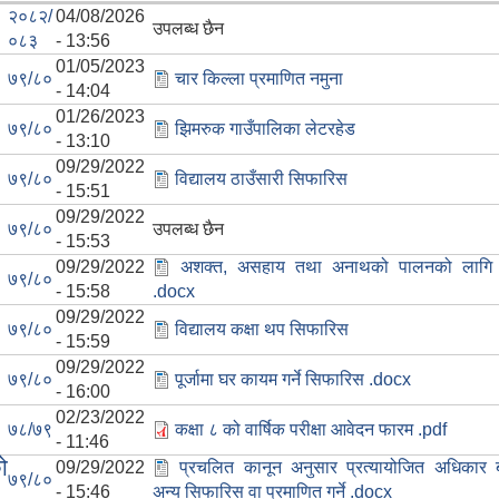
२०८२/
04/08/2026
उपलब्ध छैन
०८३
- 13:56
01/05/2023
७९/८०
चार किल्ला प्रमाणित नमुना
- 14:04
01/26/2023
७९/८०
झिमरुक गाउँपालिका लेटरहेड
- 13:10
09/29/2022
७९/८०
विद्यालय ठाउँसारी सिफारिस
- 15:51
09/29/2022
७९/८०
उपलब्ध छैन
- 15:53
09/29/2022
अशक्त, असहाय तथा अनाथको पालनको लागि
७९/८०
- 15:58
.docx
09/29/2022
७९/८०
विद्यालय कक्षा थप सिफारिस
- 15:59
09/29/2022
७९/८०
पूर्जामा घर कायम गर्ने सिफारिस .docx
- 16:00
02/23/2022
७८/७९
कक्षा ८ को वार्षिक परीक्षा आवेदन फारम .pdf
- 11:46
ो
09/29/2022
प्रचलित कानून अनुसार प्रत्यायोजित अधिकार
७९/८०
- 15:46
अन्य सिफारिस वा प्रमाणित गर्ने .docx