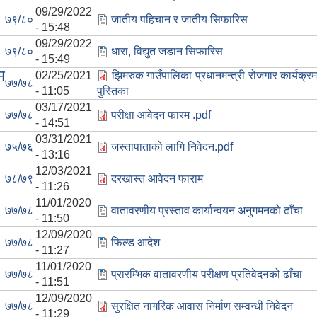
09/29/2022
७९/८०
जातीय पहिचान र जातीय सिफारिस
- 15:48
09/29/2022
७९/८०
धारा, विद्युत जडान सिफारिस
- 15:49
म
02/25/2021
झिमरुक गाउँपालिका प्रधानमन्त्री रोजगार कार्यक्
७७/७८
- 11:05
पुस्तिका
03/17/2021
७७/७८
परीक्षा आवेदन फारम .pdf
- 14:51
03/31/2021
७५/७६
जस्तापाताको लागि निवेदन.pdf
- 13:16
12/03/2021
७८/७९
दरखास्त आवेदन फाराम
- 11:26
11/01/2020
७७/७८
वातावरणीय प्रस्ताव कार्यान्वयन अनुगमनको ढाँचा
- 11:50
12/09/2020
७७/७८
फिल्ड आदेश
- 11:27
11/01/2020
७७/७८
प्रारम्भिक वातावरणीय परीक्षण प्रतिवेदनको ढाँचा
- 11:51
12/09/2020
७७/७८
सुरक्षित नागरिक आवास निर्माण सम्वन्धी निवेदन
- 11:29