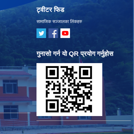
ट्वीटर फिड
सामाजिक सञ्जालका लिंकहरु
गुनासो गर्न यो QR प्रयोग गर्नुहोस