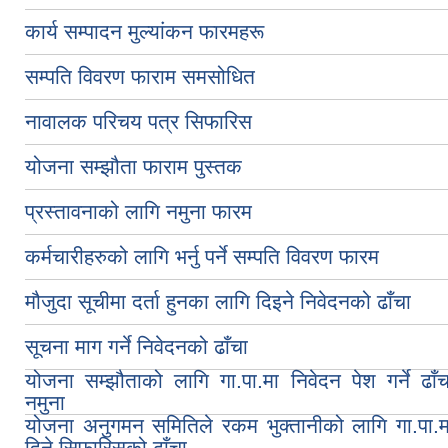
कार्य सम्पादन मुल्यांकन फारमहरू
सम्पति विवरण फाराम समसोधित
नावालक परिचय पत्र सिफारिस
योजना सम्झौता फाराम पुस्तक
प्रस्तावनाको लागि नमुना फारम
कर्मचारीहरुको लागि भर्नु पर्ने सम्पति विवरण फारम
मौजुदा सूचीमा दर्ता हुनका लागि दिइने निवेदनको ढाँचा
सूचना माग गर्ने निवेदनको ढाँचा
योजना सम्झौताको लागि गा.पा.मा निवेदन पेश गर्ने ढाँच
नमुना
योजना अनुगमन समितिले रकम भुक्तानीको लागि गा.पा.म
दिने सिफारिसको ढाँचा