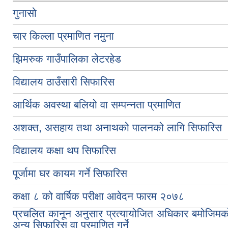
गुनासो
चार किल्ला प्रमाणित नमुना
झिमरुक गाउँपालिका लेटरहेड
विद्यालय ठाउँसारी सिफारिस
आर्थिक अवस्था बलियो वा सम्पन्नता प्रमाणित
अशक्त, असहाय तथा अनाथको पालनको लागि सिफारिस
विद्यालय कक्षा थप सिफारिस
पूर्जामा घर कायम गर्ने सिफारिस
कक्षा ८ को वार्षिक परीक्षा आवेदन फारम २०७८
प्रचलित कानून अनुसार प्रत्यायोजित अधिकार बमोजिमक
अन्य सिफारिस वा प्रमाणित गर्ने