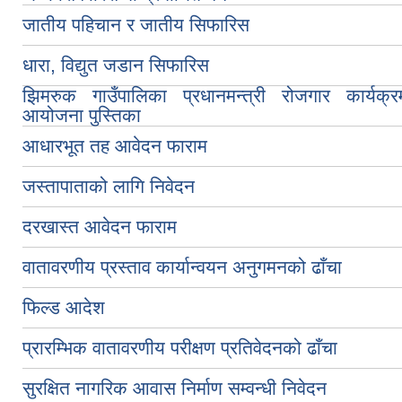
जातीय पहिचान र जातीय सिफारिस
धारा, विद्युत जडान सिफारिस
झिमरुक गाउँपालिका प्रधानमन्त्री रोजगार कार्यक्र
आयोजना पुस्तिका
आधारभूत तह आवेदन फाराम
जस्तापाताको लागि निवेदन
दरखास्त आवेदन फाराम
वातावरणीय प्रस्ताव कार्यान्वयन अनुगमनको ढाँचा
फिल्ड आदेश
प्रारम्भिक वातावरणीय परीक्षण प्रतिवेदनको ढाँचा
सुरक्षित नागरिक आवास निर्माण सम्वन्धी निवेदन