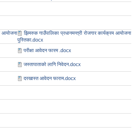
रम आयोजना
झिमरुक गाउँपालिका प्रधानमन्त्री रोजगार कार्यक्रम आयोजना
पुस्तिका.docx
परीक्षा आवेदन फारम .docx
जस्तापाताको लागि निवेदन.docx
दरखास्त आवेदन फाराम.docx