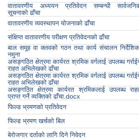
वातावरणीय अध्ययन प्रतिवेदन सम्बन्धी सार्वजनि
सूचनाको ढाँचा
वातावरणीय व्यवस्थापन योजनाको ढाँचा
संक्षिप्त वातावरणीय परीक्षण प्रतिवेदनको ढाँचा
बाल समूह वा क्लवको गठन तथा कार्य संचालन निर्देशिक
नमुना
असङ्गठित क्षेत्रमा कार्यरत श्रमिक वर्गलाई उपलब्ध गर्राईन
राहत अभिलेखको ढाँचा
असङ्गठित क्षेत्रमा कार्यरत श्रमिक वर्गलाई उपलब्ध गर्राईन
राहत अभिलेखको ढाँचा
असङ्गठित क्षेत्रमा कार्यरत श्रमिकलाई उपलब्ध राह
प्राप्त गर्ने व्यक्तिको ढाँचा.docx
फिल्ड भ्रमणको प्रतिवेदन
फिल्ड भ्रमण खर्चको बिल
बेरोजगार दर्ताको लागि दिने निवेदन