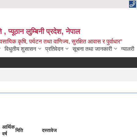
 , प्यूठान लुम्बिनी प्रदेश, नेपाल
सायिक कृषि, पर्यटन तथा वाणिज्य, सुरक्षित आवास र पुर्वाधार"
विधुतीय शुसासन
प्रतिवेदन
सूचना तथा जानकारी
ग्यालरी
आर्थिक
मिति
दस्तावेज
वर्ष