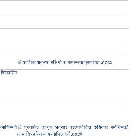
आर्थिक अवस्था बलियो वा सम्पन्नता प्रमाणित .docx
 सिफारिस
 बमोजिमको
प्रचलित कानून अनुसार प्रत्यायोजित अधिकार बमोजिमको
अन्य सिफारिस वा प्रमाणित गर्ने .docx