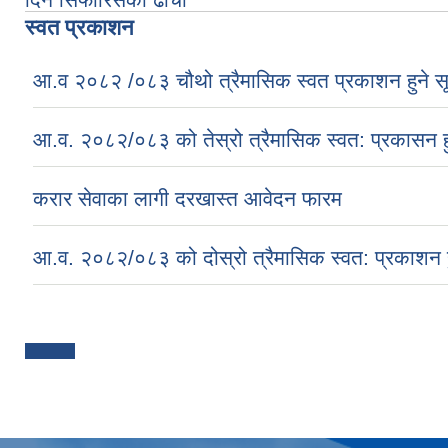
स्वत प्रकाशन
आ.व २०८२ /०८३ चौथो त्रैमासिक स्वत प्रकाशन हुने स
आ.व. २०८२/०८३ को तेस्रो त्रैमासिक स्वत: प्रकासन ह
करार सेवाका लागी दरखास्त आवेदन फारम
आ.व. २०८२/०८३ को दोस्रो त्रैमासिक स्वत: प्रकाशन ह
Pages