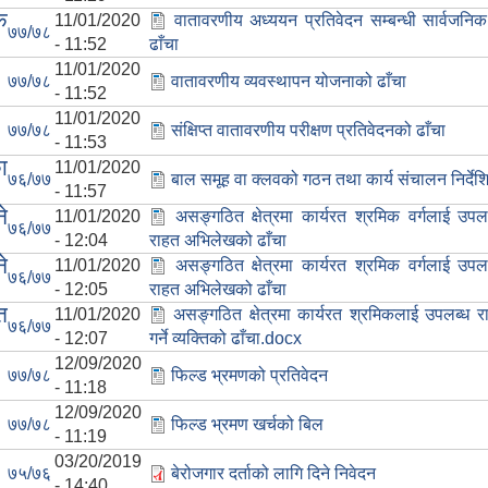
क
11/01/2020
वातावरणीय अध्ययन प्रतिवेदन सम्बन्धी सार्वजनि
७७/७८
- 11:52
ढाँचा
11/01/2020
७७/७८
वातावरणीय व्यवस्थापन योजनाको ढाँचा
- 11:52
11/01/2020
७७/७८
संक्षिप्त वातावरणीय परीक्षण प्रतिवेदनको ढाँचा
- 11:53
ा
11/01/2020
७६/७७
बाल समूह वा क्लवको गठन तथा कार्य संचालन निर्देश
- 11:57
े
11/01/2020
असङ्गठित क्षेत्रमा कार्यरत श्रमिक वर्गलाई उपलब्
७६/७७
- 12:04
राहत अभिलेखको ढाँचा
े
11/01/2020
असङ्गठित क्षेत्रमा कार्यरत श्रमिक वर्गलाई उपलब्
७६/७७
- 12:05
राहत अभिलेखको ढाँचा
त
11/01/2020
असङ्गठित क्षेत्रमा कार्यरत श्रमिकलाई उपलब्ध रा
७६/७७
- 12:07
गर्ने व्यक्तिको ढाँचा.docx
12/09/2020
७७/७८
फिल्ड भ्रमणको प्रतिवेदन
- 11:18
12/09/2020
७७/७८
फिल्ड भ्रमण खर्चको बिल
- 11:19
03/20/2019
७५/७६
बेरोजगार दर्ताको लागि दिने निवेदन
- 14:40