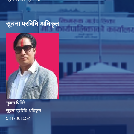
सूचना प्रविधि अधिकृत
सुवास घिमिरे
सूचना प्रविधि अधिकृत
9847961552