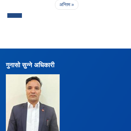
अन्तिम »
गुनासो सुन्ने अधिकारी