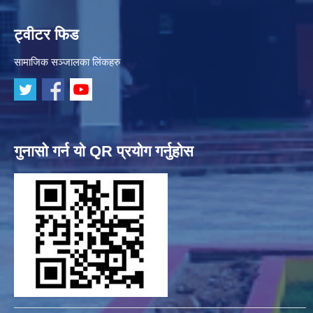
ट्वीटर फिड
सामाजिक सञ्जालका लिंकहरु
गुनासो गर्न यो QR प्रयोग गर्नुहोस