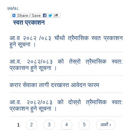
७७/७८
स्वत प्रकाशन
आ.व २०८२ /०८३ चौथो त्रैमासिक स्वत प्रकाशन
हुने सूचना ।
आ.व. २०८२/०८३ को तेस्रो त्रैमासिक स्वत:
प्रकासन हुने सूचना ।
करार सेवाका लागी दरखास्त आवेदन फारम
आ.व. २०८२/०८३ को दोस्रो त्रैमासिक स्वत:
प्रकाशन हुने सूचना ।
Pages
1
2
3
4
5
अर्को ›