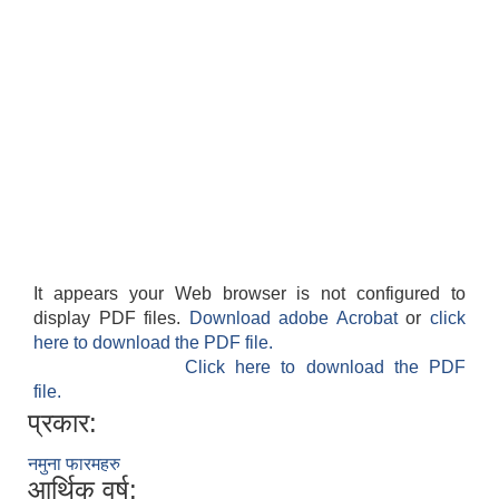
It appears your Web browser is not configured to
display PDF files.
Download adobe Acrobat
or
click
here to download the PDF file.
Click here to download the PDF
file.
प्रकार:
नमुना फारमहरु
आर्थिक वर्ष: