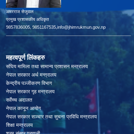
अमरराज सेजुवाल
प्रमुख प्रशासकीय अधिकृत
9857836005, 9851167535,info@jhimrukmun.gov.np
महत्वपूर्ण लिंकहरु
संघिय मामिला तथा सामान्य प्रशासन मन्त्रालय
नेपाल सरकार अर्थ मन्त्रालय
केन्द्रीय पञ्जीकरण विभाग
नेपाल सरकार गृह मन्त्रालय
सर्वेच्च अदालत
नेपाल कानून आयोग
नेपाल सरकार सञ्चार तथा सुचना प्रविधि मन्त्रालय
शिक्षा मन्त्रालय
श्रम संसार प्रणाली