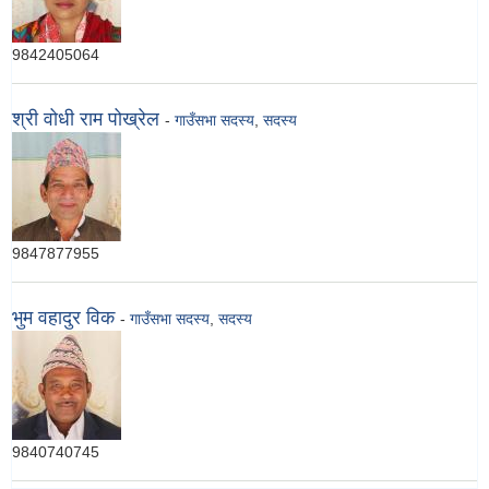
9842405064
श्री वोधी राम पोख्रेल
-
गाउँसभा सदस्य
,
सदस्य
9847877955
भुम वहादुर विक
-
गाउँसभा सदस्य
,
सदस्य
9840740745