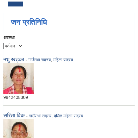
जन प्रतिनिधि
अवस्था
मधु खड्का
-
गाउँसभा सदस्य
,
महिला सदस्य
9842405309
सरिता विक
-
गाउँसभा सदस्य
,
दलित महिला सदस्य