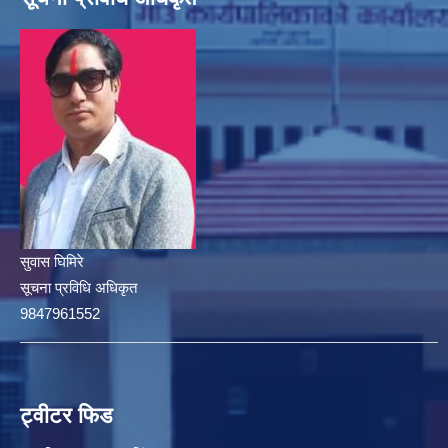
सुवास घिमिरे
सूचना प्रविधि अधिकृत
9847961552
ट्वीटर फिड