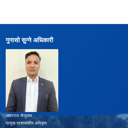
गुनासो सुन्ने अधिकारी
अमरराज सेजुवाल
प्रमुख प्रशासकीय अधिकृत