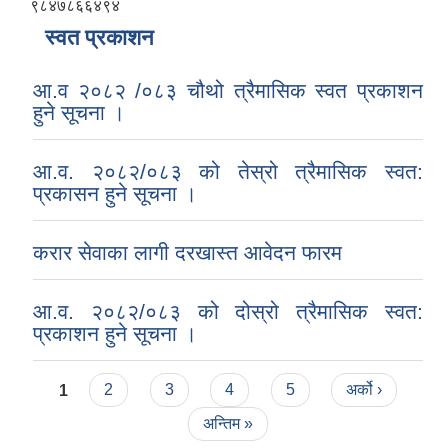
९८४७८६६४९४
स्वत प्रकाशन
आ.व २०८२ /०८३ चौथो त्रैमासिक स्वत प्रकाशन
हुने सूचना ।
आ.व. २०८२/०८३ को तेस्रो त्रैमासिक स्वत:
प्रकासन हुने सूचना ।
करार सेवाका लागी दरखास्त आवेदन फारम
आ.व. २०८२/०८३ को दोस्रो त्रैमासिक स्वत:
प्रकाशन हुने सूचना ।
Pages
1
2
3
4
5
अर्को ›
अन्तिम »