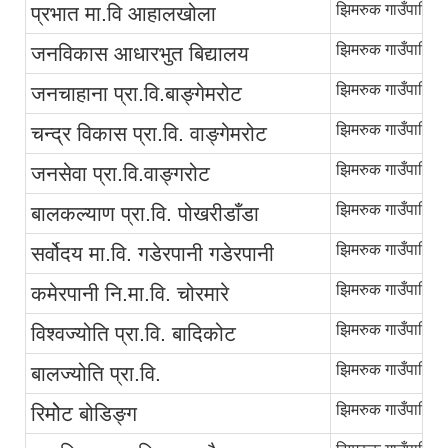
झिमरुक गाउँपालिका
प्रभात मा.वि आहालखोला
झिमरुक गाउँपालिका
जनविकास आधारभुत बिद्यालय
झिमरुक गाउँपालिका
जनचाहाना प्रा.वि.बाङ्गेमरोट
झिमरुक गाउँपालिका
चन्द्र विकास प्रा.वि. वाङ्गेमरोट
झिमरुक गाउँपालिका
जनसेवा प्रा.वि.वाङ्गरोट
झिमरुक गाउँपालिका
बालकल्याण प्रा.वि. पोखरीडाँडा
झिमरुक गाउँपालिका
सर्वोदय मा.वि. गडेरपानी गडेरपानी
झिमरुक गाउँपालिका
कमेरपानी नि.मा.वि. चोरमारे
झिमरुक गाउँपालिका
विश्‍वज्योति प्रा.वि. बादिकोट
झिमरुक गाउँपालिका
बालज्योति प्रा.वि.
झिमरुक गाउँपालिका
रिमोेट बोडिङ्ग