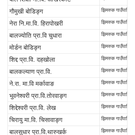
झिमरुक गाउँपालिका
गौमुखी बोडिङ्ग
झिमरुक गाउँपालिका
नेरा नि.मा.वि. हिरापोखरी
झिमरुक गाउँपालिका
बालज्योति प्रा.वि चुधारा
झिमरुक गाउँपालिका
मोर्डन बोडिङ्ग
झिमरुक गाउँपालिका
शिद्द प्रा.वि. दहखोला
झिमरुक गाउँपालिका
बालकल्याण प्रा.वि.
झिमरुक गाउँपालिका
ने.रा. मा.वि मर्कावाङ
झिमरुक गाउँपालिका
भुवनेश्‍वरी प्रा.वि.तोरवाङ्ग
झिमरुक गाउँपालिका
शिद्देश्‍वरी प्रा.वि. लेख
झिमरुक गाउँपालिका
चिरायु मा.वि. चिसावाङ्ग
झिमरुक गाउँपालिका
बालसुधार प्रा.वि.थारुखर्क