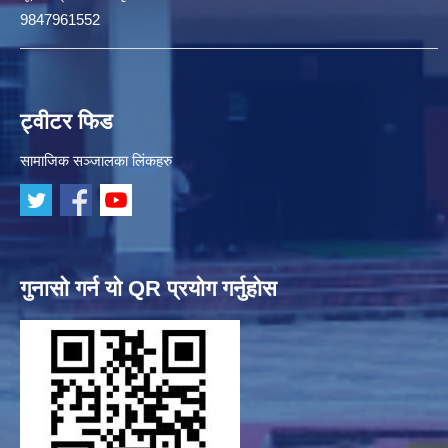
9847961552
ट्वीटर फिड
सामाजिक सञ्जालका लिंकहरु
गुनासो गर्न यो QR प्रयोग गर्नुहोस