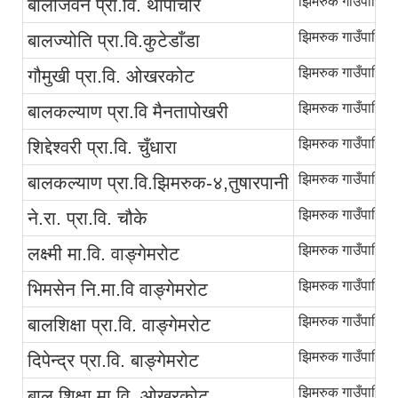
झिमरुक गाउँपालिका
बालजिवन प्रा.वि. थापाचौर
झिमरुक गाउँपालिका
बालज्योति प्रा.वि.कुटेडाँडा
झिमरुक गाउँपालिका
गौमुखी प्रा.वि. ओखरकोट
झिमरुक गाउँपालिका
बालकल्याण प्रा.वि मैनतापोखरी
झिमरुक गाउँपालिका
शिद्देश्‍वरी प्रा.वि. चुँधारा
झिमरुक गाउँपालिका
बालकल्याण प्रा.वि.झिमरुक-४,तुषारपानी
झिमरुक गाउँपालिका
ने.रा. प्रा.वि. चौके
झिमरुक गाउँपालिका
लक्ष्मी मा.वि. वाङ्गेमरोट
झिमरुक गाउँपालिका
भिमसेन नि.मा.वि वाङ्गेमरोट
झिमरुक गाउँपालिका
बालशिक्षा प्रा.वि. वाङ्गेमरोट
झिमरुक गाउँपालिका
दिपेन्द्र प्रा.वि. बाङ्गेमरोट
झिमरुक गाउँपालिका
बाल शिक्षा मा.वि. ओखरकोट