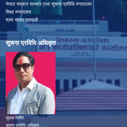
नेपाल सरकार सञ्चार तथा सुचना प्रविधि मन्त्रालय
शिक्षा मन्त्रालय
श्रम संसार प्रणाली
सूचना प्रविधि अधिकृत
सुवास घिमिरे
सूचना प्रविधि अधिकृत