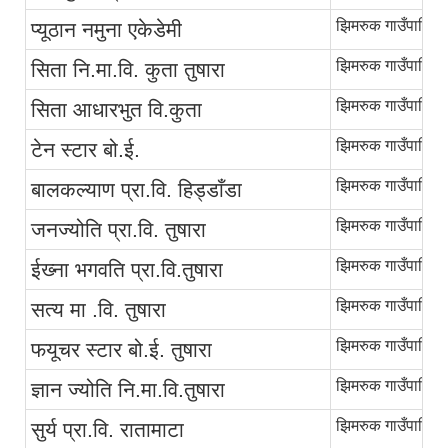
झिमरुक गाउँपालिका
प्यूठान नमुना एकेडेमी
झिमरुक गाउँपालिका
सिता नि.मा.वि. कुता तुषारा
झिमरुक गाउँपालिका
सिता आधारभुत वि.कुता
झिमरुक गाउँपालिका
टेन स्टार बो.ई.
झिमरुक गाउँपालिका
बालकल्याण प्रा.वि. हिड्डाँडा
झिमरुक गाउँपालिका
जनज्योति प्रा.वि. तुषारा
झिमरुक गाउँपालिका
ईख्‍ना भगवति प्रा.वि.तुषारा
झिमरुक गाउँपालिका
सत्य मा .वि. तुषारा
झिमरुक गाउँपालिका
फयूचर स्टार बो.ई. तुषारा
झिमरुक गाउँपालिका
ज्ञान ज्योति नि.मा.वि.तुषारा
झिमरुक गाउँपालिका
सुर्य प्रा.वि. रातामाटा