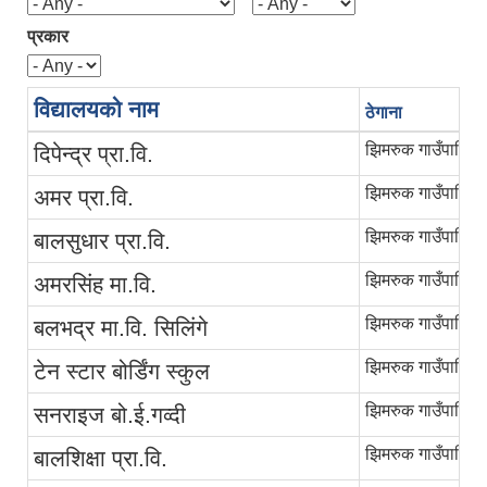
प्रकार
विद्यालयको नाम
ठेगाना
झिमरुक गाउँपालिका
दिपेन्द्र प्रा.वि.
झिमरुक गाउँपालिका
अमर प्रा.वि.
झिमरुक गाउँपालिका
बालसुधार प्रा.वि.
झिमरुक गाउँपालिका
अमरसिंह मा.वि.
झिमरुक गाउँपालिका
बलभद्र मा.वि. सिलिंगे
झिमरुक गाउँपालिका
टेन स्टार बोर्डिंग स्कुल
झिमरुक गाउँपालिका
सनराइज बो.ई.गव्दी
झिमरुक गाउँपालिका
बालशिक्षा प्रा.वि.