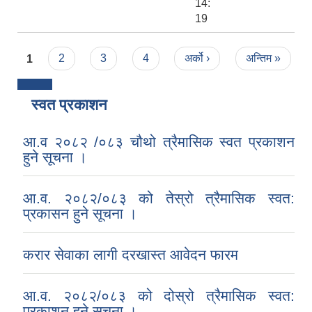
14:
19
Pages
1
2
3
4
अर्को ›
अन्तिम »
स्वत प्रकाशन
आ.व २०८२ /०८३ चौथो त्रैमासिक स्वत प्रकाशन
हुने सूचना ।
आ.व. २०८२/०८३ को तेस्रो त्रैमासिक स्वत:
प्रकासन हुने सूचना ।
करार सेवाका लागी दरखास्त आवेदन फारम
आ.व. २०८२/०८३ को दोस्रो त्रैमासिक स्वत:
प्रकाशन हुने सूचना ।