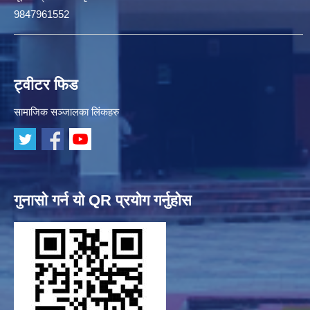
9847961552
ट्वीटर फिड
सामाजिक सञ्जालका लिंकहरु
गुनासो गर्न यो QR प्रयोग गर्नुहोस