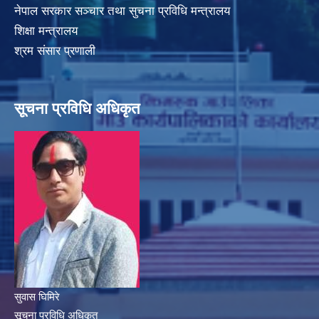
नेपाल सरकार सञ्चार तथा सुचना प्रविधि मन्त्रालय
शिक्षा मन्त्रालय
श्रम संसार प्रणाली
सूचना प्रविधि अधिकृत
सुवास घिमिरे
सूचना प्रविधि अधिकृत