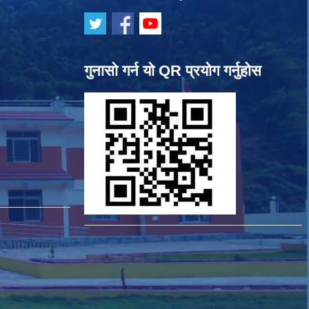
गुनासो गर्न यो QR प्रयोग गर्नुहोस