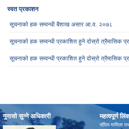
स्वत प्रकाशन
सूचनाको हक सम्वन्धी बैशाख असार आ.व. २०७८
सूचनाको हक सम्वन्धी प्रकाशित हुने दोस्रो त्रैमासिक प
सूचनाको हक सम्वन्धी प्रकाशित हुने दोस्रो त्रैमासिक प
Pages
गुनासो सुन्ने अधिकारी
महत्वपूर्ण लिं
संघिय मामिला तथ