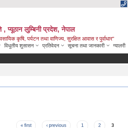
 , प्यूठान लुम्बिनी प्रदेश, नेपाल
सायिक कृषि, पर्यटन तथा वाणिज्य, सुरक्षित आवास र पुर्वाधार"
विधुतीय शुसासन
प्रतिवेदन
सूचना तथा जानकारी
ग्यालरी
« first
‹ previous
1
2
3