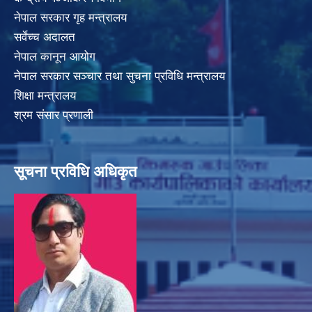
नेपाल सरकार गृह मन्त्रालय
सर्वेच्च अदालत
नेपाल कानून आयोग
नेपाल सरकार सञ्चार तथा सुचना प्रविधि मन्त्रालय
शिक्षा मन्त्रालय
श्रम संसार प्रणाली
सूचना प्रविधि अधिकृत