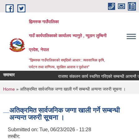
Skip to main content
झिमरुक गाउँपालिका
गाउँ कार्यपालिकाको कार्यालय भ्यागुते , प्यूठान लुम्बिनी
प्रदेश, नेपाल
"झिमरुक गाउँपालिकाको समृद्दिको आधार : व्यवसायिक कृषि,
पर्यटन तथा वाणिज्य, सुरक्षित आवास र पुर्वाधार"
समाचार
राजश्व संकलन कार्य स्थगित गरिएको सम्बन्धी अत्यन्तै जरुर
You are here
Home
» अतिक्रमित सार्वजनिक जग्गा खाली गर्ने सम्बन्धी अन्यन्त जरुरी सूचना ।
अतिक्रमित सार्वजनिक जग्गा खाली गर्ने सम्बन्धी
अन्यन्त जरुरी सूचना ।
Submitted on:
Tue, 06/23/2026 - 11:28
तस्बीर: