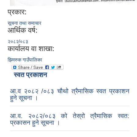
प्रकार:
सूचना तथा समाचार
आर्थिक वर्ष:
२०८२/०८३
कार्यालय वा शाखा:
झिमरुक गाउँपालिका
स्वत प्रकाशन
आ.व २०८२ /०८३ चौथो त्रैमासिक स्वत प्रकाशन
हुने सूचना ।
आ.व. २०८२/०८३ को तेस्रो त्रैमासिक स्वत:
प्रकासन हुने सूचना ।