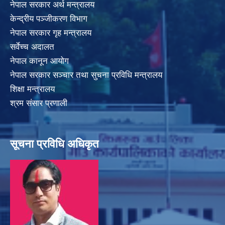
नेपाल सरकार अर्थ मन्त्रालय
केन्द्रीय पञ्जीकरण विभाग
नेपाल सरकार गृह मन्त्रालय
सर्वेच्च अदालत
नेपाल कानून आयोग
नेपाल सरकार सञ्चार तथा सुचना प्रविधि मन्त्रालय
शिक्षा मन्त्रालय
श्रम संसार प्रणाली
सूचना प्रविधि अधिकृत