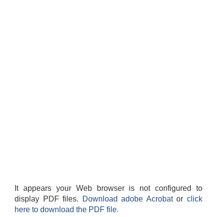
It appears your Web browser is not configured to
display PDF files.
Download adobe Acrobat
or
click
here to download the PDF file.