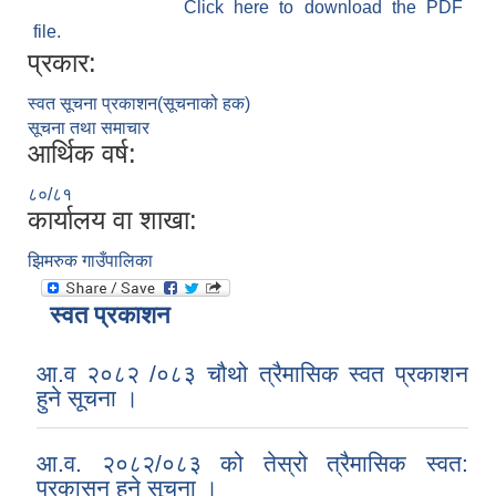
Click here to download the PDF
file.
प्रकार:
स्वत सूचना प्रकाशन(सूचनाको हक)
सूचना तथा समाचार
आर्थिक वर्ष:
८०/८१
कार्यालय वा शाखा:
झिमरुक गाउँपालिका
स्वत प्रकाशन
आ.व २०८२ /०८३ चौथो त्रैमासिक स्वत प्रकाशन
हुने सूचना ।
आ.व. २०८२/०८३ को तेस्रो त्रैमासिक स्वत:
प्रकासन हुने सूचना ।