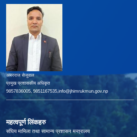
अमरराज सेजुवाल
प्रमुख प्रशासकीय अधिकृत
9857836005, 9851167535,info@jhimrukmun.gov.np
महत्वपूर्ण लिंकहरु
संघिय मामिला तथा सामान्य प्रशासन मन्त्रालय