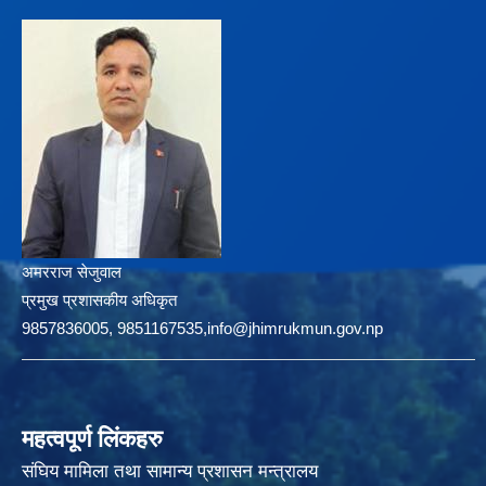
अमरराज सेजुवाल
प्रमुख प्रशासकीय अधिकृत
9857836005, 9851167535,info@jhimrukmun.gov.np
महत्वपूर्ण लिंकहरु
संघिय मामिला तथा सामान्य प्रशासन मन्त्रालय