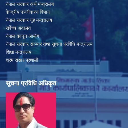
नेपाल सरकार अर्थ मन्त्रालय
केन्द्रीय पञ्जीकरण विभाग
नेपाल सरकार गृह मन्त्रालय
सर्वेच्च अदालत
नेपाल कानून आयोग
नेपाल सरकार सञ्चार तथा सुचना प्रविधि मन्त्रालय
शिक्षा मन्त्रालय
श्रम संसार प्रणाली
सूचना प्रविधि अधिकृत