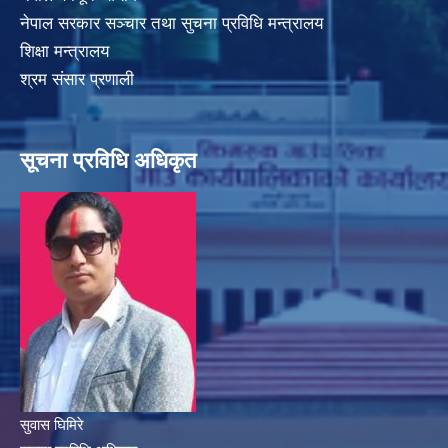
नेपाल सरकार सञ्चार तथा सुचना प्रविधि मन्त्रालय
शिक्षा मन्त्रालय
श्रम संसार प्रणाली
सूचना प्रविधि अधिकृत
सुवास घिमिरे