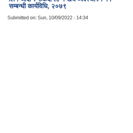
सम्बन्धी कार्यविधि, २०७९
Submitted on:
Sun, 10/09/2022 - 14:34