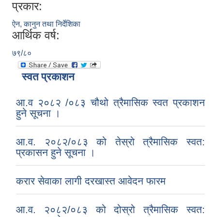
प्रकार:
ऐन, कानुन तथा निर्देशिका
आर्थिक वर्ष:
७९/८०
स्वत प्रकाशन
आ.व २०८२ /०८३ चौथो त्रैमासिक स्वत प्रकाशन
हुने सूचना ।
आ.व. २०८२/०८३ को तेस्रो त्रैमासिक स्वत:
प्रकासन हुने सूचना ।
करार सेवाका लागी दरखास्त आवेदन फारम
आ.व. २०८२/०८३ को दोस्रो त्रैमासिक स्वत: