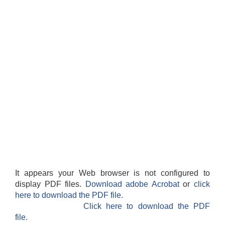
It appears your Web browser is not configured to
display PDF files.
Download adobe Acrobat
or
click
here to download the PDF file.
Click here to download the PDF
file.