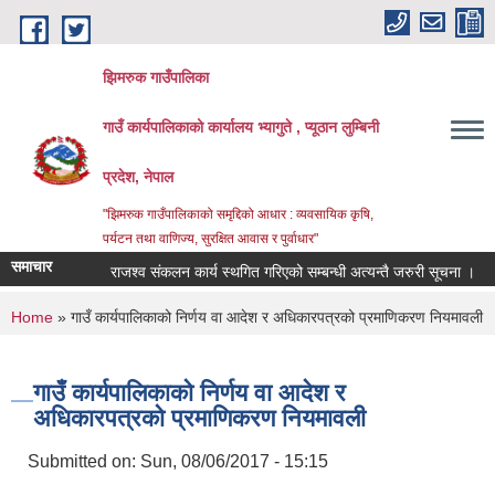
Skip to main content
झिमरुक गाउँपालिका
गाउँ कार्यपालिकाको कार्यालय भ्यागुते , प्यूठान लुम्बिनी
प्रदेश, नेपाल
"झिमरुक गाउँपालिकाको समृद्दिको आधार : व्यवसायिक कृषि,
पर्यटन तथा वाणिज्य, सुरक्षित आवास र पुर्वाधार"
समाचार
राजश्व संकलन कार्य स्थगित गरिएको सम्बन्धी अत्यन्तै जरुरी सूचना ।
You are here
Home
» गाउँ कार्यपालिकाको निर्णय वा आदेश र अधिकारपत्रको प्रमाणिकरण नियमावली
गाउँ कार्यपालिकाको निर्णय वा आदेश र
अधिकारपत्रको प्रमाणिकरण नियमावली
Submitted on:
Sun, 08/06/2017 - 15:15