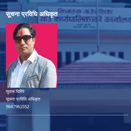
सूचना प्रविधि अधिकृत
सुवास घिमिरे
सूचना प्रविधि अधिकृत
9847961552