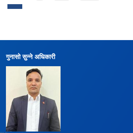
गुनासो सुन्ने अधिकारी