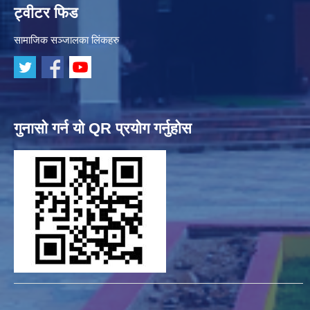
ट्वीटर फिड
सामाजिक सञ्जालका लिंकहरु
गुनासो गर्न यो QR प्रयोग गर्नुहोस