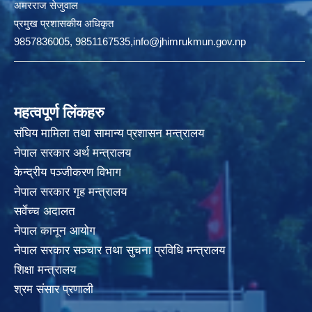
अमरराज सेजुवाल
प्रमुख प्रशासकीय अधिकृत
9857836005, 9851167535,info@jhimrukmun.gov.np
महत्वपूर्ण लिंकहरु
संघिय मामिला तथा सामान्य प्रशासन मन्त्रालय
नेपाल सरकार अर्थ मन्त्रालय
केन्द्रीय पञ्जीकरण विभाग
नेपाल सरकार गृह मन्त्रालय
सर्वेच्च अदालत
नेपाल कानून आयोग
नेपाल सरकार सञ्चार तथा सुचना प्रविधि मन्त्रालय
शिक्षा मन्त्रालय
श्रम संसार प्रणाली