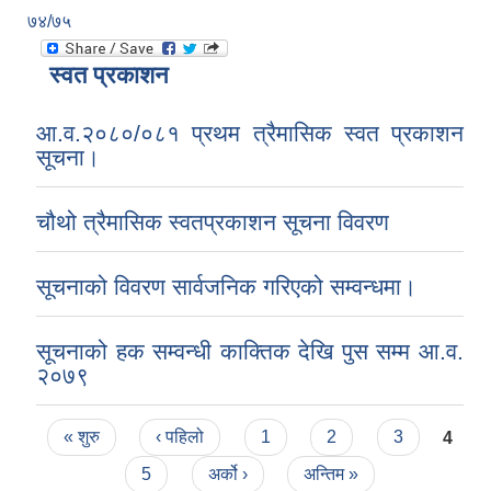
७४/७५
स्वत प्रकाशन
आ.व.२०८०/०८१ प्रथम त्रैमासिक स्वत प्रकाशन
सूचना।
चौथो त्रैमासिक स्वतप्रकाशन सूचना विवरण
सूचनाको विवरण सार्वजनिक गरिएको सम्वन्धमा।
सूचनाको हक सम्वन्धी काक्तिक देखि पुस सम्म आ.व.
२०७९
Pages
« शुरु
‹ पहिलो
1
2
3
4
5
अर्को ›
अन्तिम »