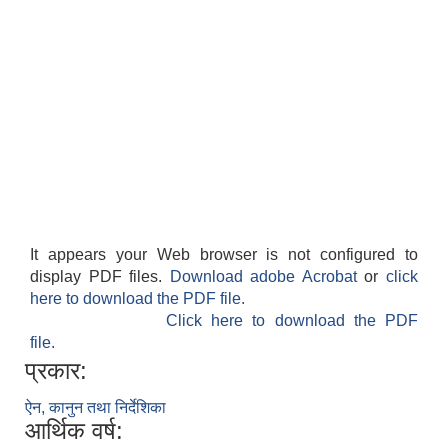
It appears your Web browser is not configured to
display PDF files.
Download adobe Acrobat
or
click
here to download the PDF file.
Click here to download the PDF
file.
प्रकार:
ऐन, कानुन तथा निर्देशिका
आर्थिक वर्ष: