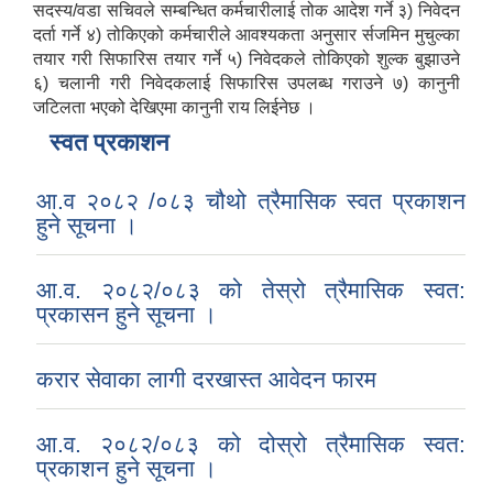
सदस्य/वडा सचिवले सम्बन्धित कर्मचारीलाई तोक आदेश गर्ने ३) निवेदन
दर्ता गर्ने ४) तोकिएको कर्मचारीले आवश्यकता अनुसार र्सजमिन मुचुल्का
तयार गरी सिफारिस तयार गर्ने ५) निवेदकले तोकिएको शुल्क बुझाउने
६) चलानी गरी निवेदकलाई सिफारिस उपलब्ध गराउने ७) कानुनी
जटिलता भएको देखिएमा कानुनी राय लिईनेछ ।
स्वत प्रकाशन
आ.व २०८२ /०८३ चौथो त्रैमासिक स्वत प्रकाशन
हुने सूचना ।
आ.व. २०८२/०८३ को तेस्रो त्रैमासिक स्वत:
प्रकासन हुने सूचना ।
करार सेवाका लागी दरखास्त आवेदन फारम
आ.व. २०८२/०८३ को दोस्रो त्रैमासिक स्वत:
प्रकाशन हुने सूचना ।