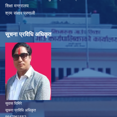
शिक्षा मन्त्रालय
श्रम संसार प्रणाली
सूचना प्रविधि अधिकृत
सुवास घिमिरे
सूचना प्रविधि अधिकृत
9847961552