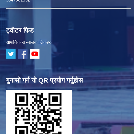
ट्वीटर फिड
सामाजिक सञ्जालका लिंकहरु
गुनासो गर्न यो QR प्रयोग गर्नुहोस