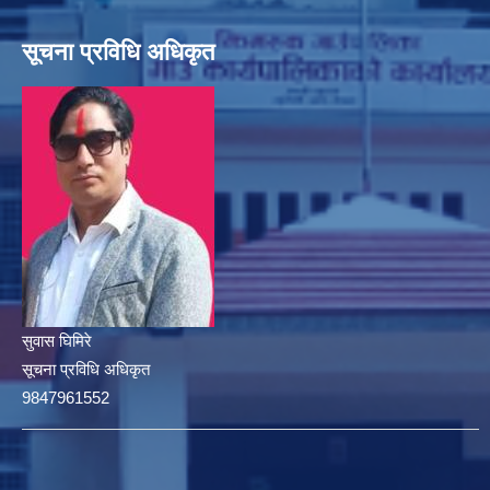
सूचना प्रविधि अधिकृत
सुवास घिमिरे
सूचना प्रविधि अधिकृत
9847961552