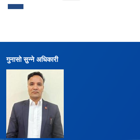
गुनासो सुन्ने अधिकारी