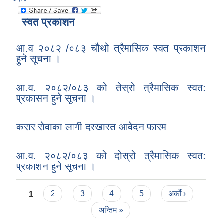
स्वत प्रकाशन
आ.व २०८२ /०८३ चौथो त्रैमासिक स्वत प्रकाशन
हुने सूचना ।
आ.व. २०८२/०८३ को तेस्रो त्रैमासिक स्वत:
प्रकासन हुने सूचना ।
करार सेवाका लागी दरखास्त आवेदन फारम
आ.व. २०८२/०८३ को दोस्रो त्रैमासिक स्वत:
प्रकाशन हुने सूचना ।
Pages
1
2
3
4
5
अर्को ›
अन्तिम »