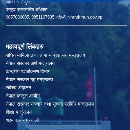
अमरराज सेजुवाल
प्रमुख प्रशासकीय अधिकृत
9857836005, 9851167535,info@jhimrukmun.gov.np
महत्वपूर्ण लिंकहरु
संघिय मामिला तथा सामान्य प्रशासन मन्त्रालय
नेपाल सरकार अर्थ मन्त्रालय
केन्द्रीय पञ्जीकरण विभाग
नेपाल सरकार गृह मन्त्रालय
सर्वेच्च अदालत
नेपाल कानून आयोग
नेपाल सरकार सञ्चार तथा सुचना प्रविधि मन्त्रालय
शिक्षा मन्त्रालय
श्रम संसार प्रणाली