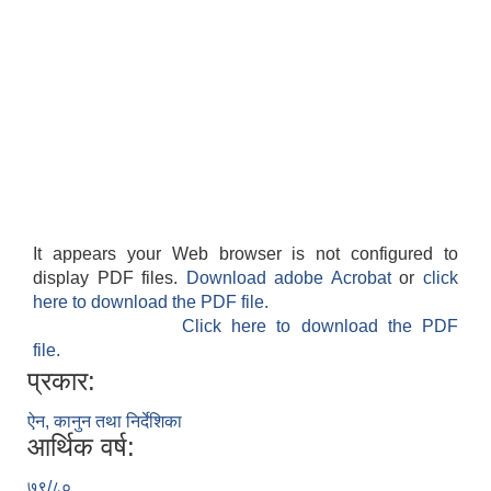
It appears your Web browser is not configured to
display PDF files.
Download adobe Acrobat
or
click
here to download the PDF file.
Click here to download the PDF
file.
प्रकार:
ऐन, कानुन तथा निर्देशिका
आर्थिक वर्ष:
७९/८०