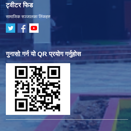
ट्वीटर फिड
सामाजिक सञ्जालका लिंकहरु
गुनासो गर्न यो QR प्रयोग गर्नुहोस