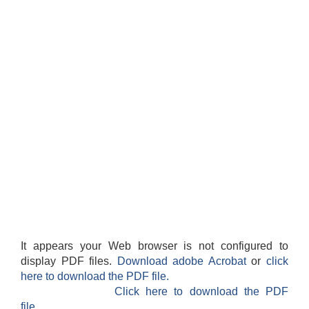
It appears your Web browser is not configured to
display PDF files.
Download adobe Acrobat
or
click
here to download the PDF file.
Click here to download the PDF
file.