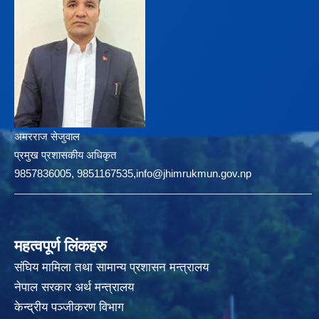
अमरराज सेजुवाल
प्रमुख प्रशासकीय अधिकृत
9857836005, 9851167535,info@jhimrukmun.gov.np
महत्वपूर्ण लिंकहरु
संघिय मामिला तथा सामान्य प्रशासन मन्त्रालय
नेपाल सरकार अर्थ मन्त्रालय
केन्द्रीय पञ्जीकरण विभाग