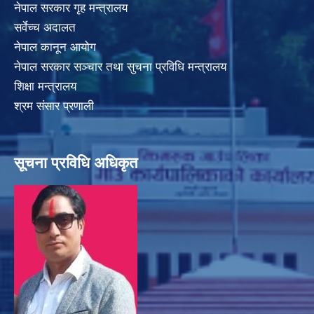
नेपाल सरकार गृह मन्त्रालय
सर्वेच्च अदालत
नेपाल कानून आयोग
नेपाल सरकार सञ्चार तथा सुचना प्रविधि मन्त्रालय
शिक्षा मन्त्रालय
श्रम संसार प्रणाली
सूचना प्रविधि अधिकृत