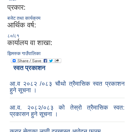
प्रकार:
बजेट तथा कार्यक्रम
आर्थिक वर्ष:
८०/८१
कार्यालय वा शाखा:
झिमरुक गाउँपालिका
स्वत प्रकाशन
आ.व २०८२ /०८३ चौथो त्रैमासिक स्वत प्रकाशन
हुने सूचना ।
आ.व. २०८२/०८३ को तेस्रो त्रैमासिक स्वत:
प्रकासन हुने सूचना ।
करार सेवाका लागी दरखास्त आवेदन फारम