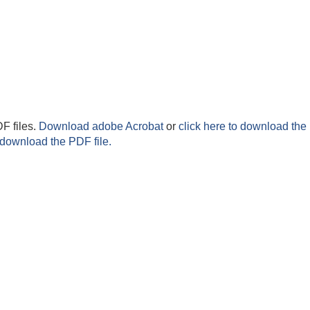
F files.
Download adobe Acrobat
or
click here to download the 
 download the PDF file.