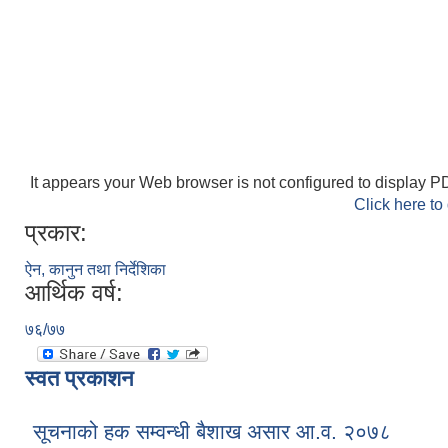
It appears your Web browser is not configured to display PD
Click here to
प्रकार:
ऐन, कानुन तथा निर्देशिका
आर्थिक वर्ष:
७६/७७
स्वत प्रकाशन
सूचनाको हक सम्वन्धी बैशाख असार आ.व. २०७८