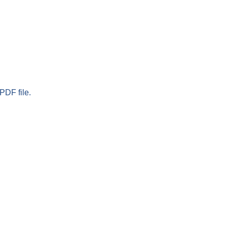
PDF file.