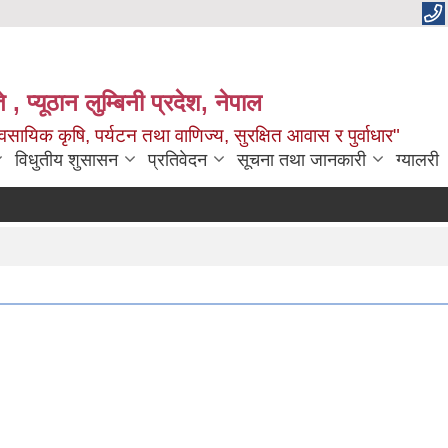
 , प्यूठान लुम्बिनी प्रदेश, नेपाल
सायिक कृषि, पर्यटन तथा वाणिज्य, सुरक्षित आवास र पुर्वाधार"
विधुतीय शुसासन
प्रतिवेदन
सूचना तथा जानकारी
ग्यालरी