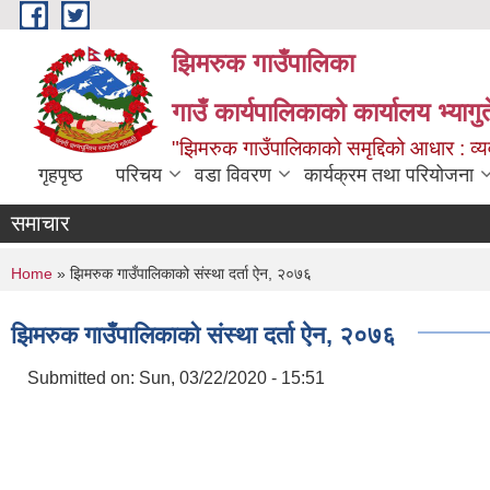
Skip to main content
झिमरुक गाउँपालिका
गाउँ कार्यपालिकाको कार्यालय भ्यागुते
"झिमरुक गाउँपालिकाको समृद्दिको आधार : व्यव
गृहपृष्ठ
परिचय
वडा विवरण
कार्यक्रम तथा परियोजना
समाचार
You are here
Home
» झिमरुक गाउँपालिकाको संस्था दर्ता ऐन, २०७६
झिमरुक गाउँपालिकाको संस्था दर्ता ऐन, २०७६
Submitted on:
Sun, 03/22/2020 - 15:51