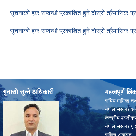
सूचनाको हक सम्वन्धी प्रकाशित हुने दोस्रो त्रैमासिक प
सूचनाको हक सम्वन्धी प्रकाशित हुने दोस्रो त्रैमासिक प
Pages
गुनासो सुन्ने अधिकारी
महत्वपूर्ण लिं
संघिय मामिला तथ
नेपाल सरकार अर्
केन्द्रीय पञ्जी
नेपाल सरकार गृह
सर्वेच्च अदालत