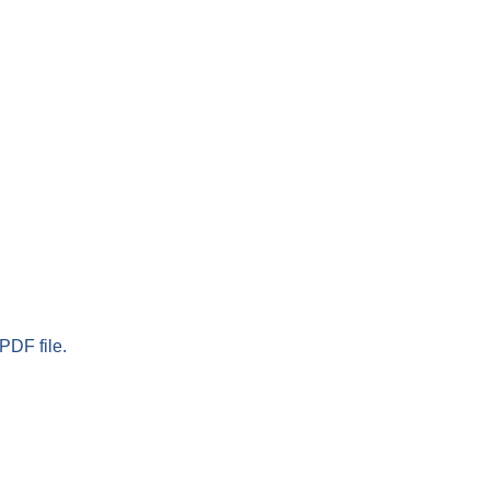
PDF file.