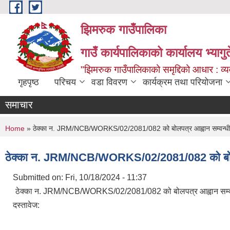
Skip to main content
झिमरुक गाउँपालिका
गाउँ कार्यपालिकाको कार्यालय भ्यागुते
"झिमरुक गाउँपालिकाको समृद्दिको आधार : व्यव
गृहपृष्ठ
परिचय
वडा विवरण
कार्यक्रम तथा परियोजना
समाचार
You are here
Home
» ठेक्का न. JRM/NCB/WORKS/02/2081/082 को बोलपत्र आह्वान सम्वन्धी
ठेक्का न. JRM/NCB/WORKS/02/2081/082 को बोलपत
Submitted on:
Fri, 10/18/2024 - 11:37
ठेक्का न. JRM/NCB/WORKS/02/2081/082 को बोलपत्र आह्वान सम्व
दस्तावेज: