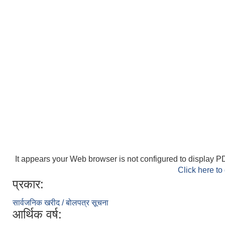
It appears your Web browser is not configured to display PD
Click here to
प्रकार:
सार्वजनिक खरीद / बोलपत्र सूचना
आर्थिक वर्ष: