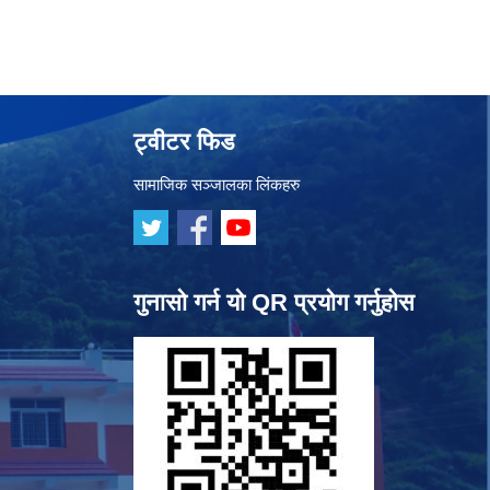
ट्वीटर फिड
सामाजिक सञ्जालका लिंकहरु
गुनासो गर्न यो QR प्रयोग गर्नुहोस