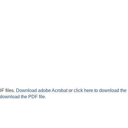
F files.
Download adobe Acrobat
or
click here to download the 
 download the PDF file.