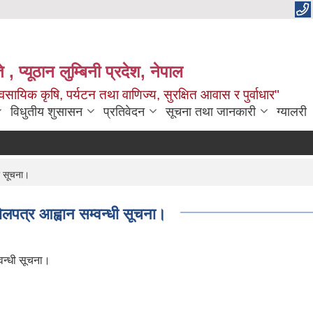
 , प्यूठान लुम्बिनी प्रदेश, नेपाल
सायिक कृषि, पर्यटन तथा वाणिज्य, सुरक्षित आवास र पुर्वाधार"
विधुतीय शुसासन
प्रतिवेदन
सूचना तथा जानकारी
ग्यालरी
 सूचना।
्र आह्वान सम्वन्धी सूचना।
न्धी सूचना।