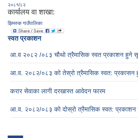
२०८१/८२
कार्यालय वा शाखा:
झिमरुक गाउँपालिका
स्वत प्रकाशन
आ.व २०८२ /०८३ चौथो त्रैमासिक स्वत प्रकाशन हुने स
आ.व. २०८२/०८३ को तेस्रो त्रैमासिक स्वत: प्रकासन ह
करार सेवाका लागी दरखास्त आवेदन फारम
आ.व. २०८२/०८३ को दोस्रो त्रैमासिक स्वत: प्रकाशन ह
Pages