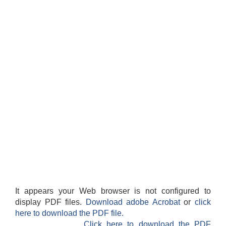
It appears your Web browser is not configured to
display PDF files.
Download adobe Acrobat
or
click
here to download the PDF file.
Click here to download the PDF