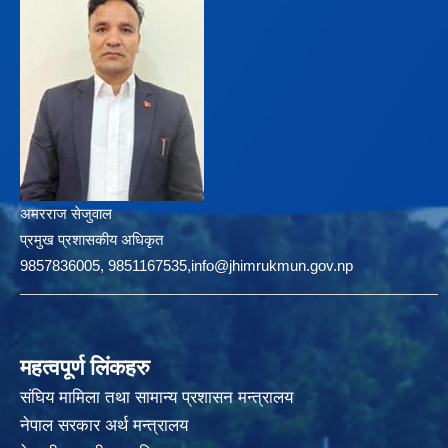
अमरराज सेजुवाल
प्रमुख प्रशासकीय अधिकृत
9857836005, 9851167535,info@jhimrukmun.gov.np
महत्वपूर्ण लिंकहरु
संघिय मामिला तथा सामान्य प्रशासन मन्त्रालय
नेपाल सरकार अर्थ मन्त्रालय