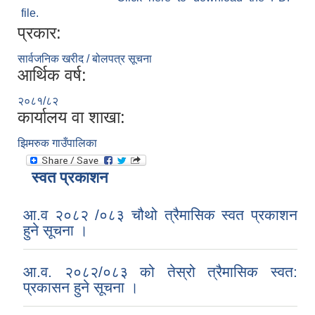
file.
प्रकार:
सार्वजनिक खरीद / बोलपत्र सूचना
आर्थिक वर्ष:
२०८१/८२
कार्यालय वा शाखा:
झिमरुक गाउँपालिका
स्वत प्रकाशन
आ.व २०८२ /०८३ चौथो त्रैमासिक स्वत प्रकाशन
हुने सूचना ।
आ.व. २०८२/०८३ को तेस्रो त्रैमासिक स्वत:
प्रकासन हुने सूचना ।