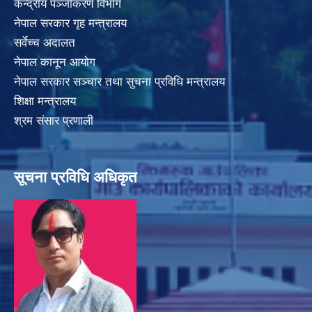
केन्द्रीय पञ्जीकरण विभाग
नेपाल सरकार गृह मन्त्रालय
सर्वेच्च अदालत
नेपाल कानून आयोग
नेपाल सरकार सञ्चार तथा सुचना प्रविधि मन्त्रालय
शिक्षा मन्त्रालय
श्रम संसार प्रणाली
सूचना प्रविधि अधिकृत