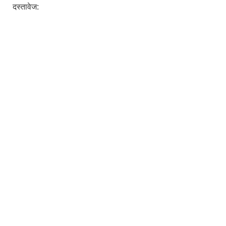
दस्तावेज: