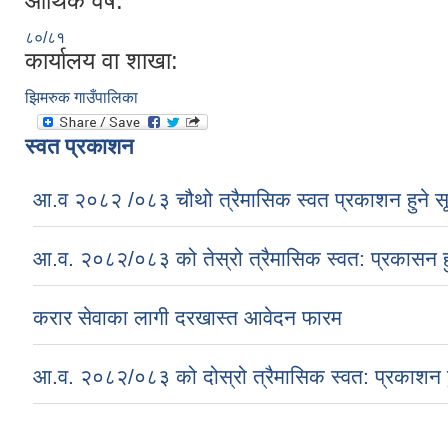
आर्थिक वर्ष:
८०/८१
कार्यालय वा शाखा:
झिमरुक गाउँपालिका
स्वत प्रकाशन
आ.व २०८२ /०८३ चौथो त्रैमासिक स्वत प्रकाशन हुने स
आ.व. २०८२/०८३ को तेस्रो त्रैमासिक स्वत: प्रकासन ह
करार सेवाका लागी दरखास्त आवेदन फारम
आ.व. २०८२/०८३ को दोस्रो त्रैमासिक स्वत: प्रकाशन ह
Pages