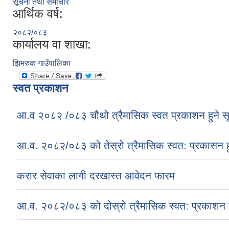
सूचना तथा समाचार
आर्थिक वर्ष:
२०८२/०८३
कार्यालय वा शाखा:
झिमरुक गाउँपालिका
स्वत प्रकाशन
आ.व २०८२ /०८३ चौथो त्रैमासिक स्वत प्रकाशन हुने स
आ.व. २०८२/०८३ को तेस्रो त्रैमासिक स्वत: प्रकासन ह
करार सेवाका लागी दरखास्त आवेदन फारम
आ.व. २०८२/०८३ को दोस्रो त्रैमासिक स्वत: प्रकाशन ह