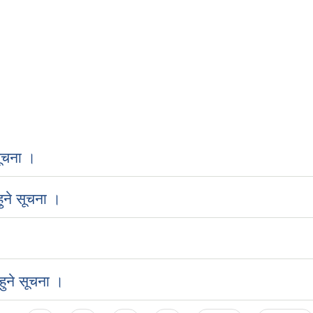
ूचना ।
ुने सूचना ।
ुने सूचना ।