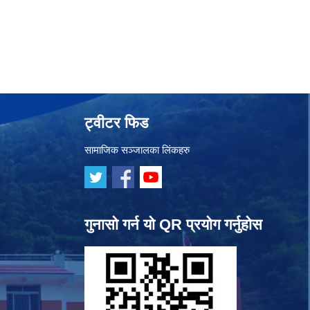
ट्वीटर फिड
सामाजिक सञ्जालका लिंकहरु
गुनासो गर्न यो QR प्रयोग गर्नुहोस