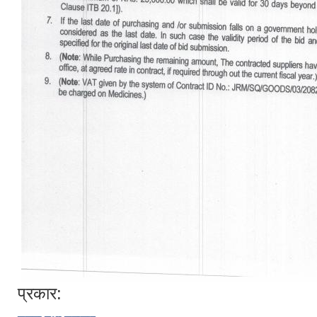
प्रकार: