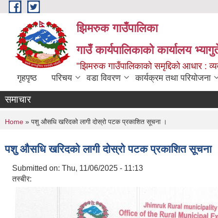
Skip to main content
झिमरुक गाउँपालिका
गाउँ कार्यपालिकाको कार्यालय भ्यागुते
"झिमरुक गाउँपालिकाको समृद्दिको आधार : व्यव
गृहपृष्ठ
परिचय
वडा विवरण
कार्यक्रम तथा परियोजना
समाचार
You are here
Home
» पशु ‌औसधि खरिदको लागी दोस्रो पटक प्रकाशित सूचना ।
पशु ‌औसधि खरिदको लागी दोस्रो पटक प्रकाशित सूचना 
Submitted on:
Thu, 11/06/2025 - 11:13
तस्बीर: