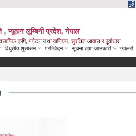
 , प्यूठान लुम्बिनी प्रदेश, नेपाल
सायिक कृषि, पर्यटन तथा वाणिज्य, सुरक्षित आवास र पुर्वाधार"
विधुतीय शुसासन
प्रतिवेदन
सूचना तथा जानकारी
ग्यालरी
।