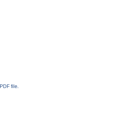
PDF file.