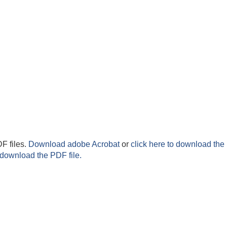
F files.
Download adobe Acrobat
or
click here to download the 
 download the PDF file.