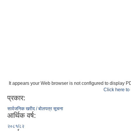
It appears your Web browser is not configured to display PD
Click here to
प्रकार:
सार्वजनिक खरीद / बोलपत्र सूचना
आर्थिक वर्ष:
२०८१/८२