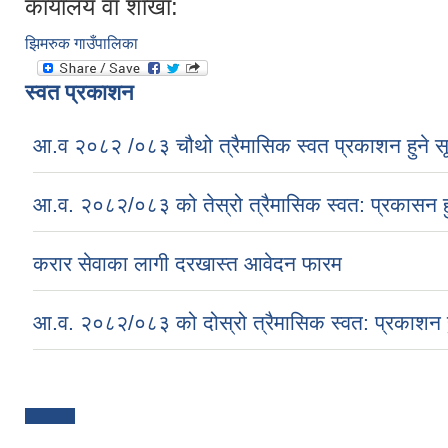
कार्यालय वा शाखा:
झिमरुक गाउँपालिका
स्वत प्रकाशन
आ.व २०८२ /०८३ चौथो त्रैमासिक स्वत प्रकाशन हुने स
आ.व. २०८२/०८३ को तेस्रो त्रैमासिक स्वत: प्रकासन ह
करार सेवाका लागी दरखास्त आवेदन फारम
आ.व. २०८२/०८३ को दोस्रो त्रैमासिक स्वत: प्रकाशन ह
Pages