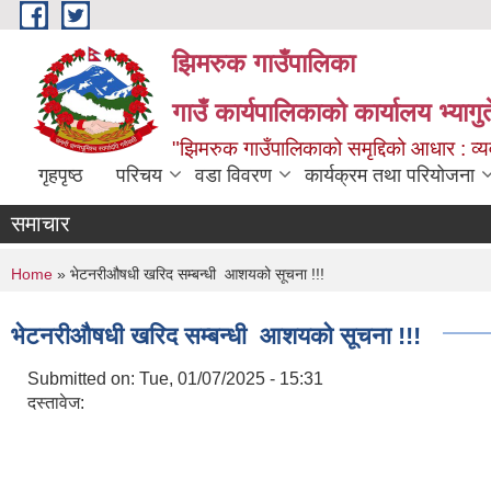
Skip to main content
झिमरुक गाउँपालिका
गाउँ कार्यपालिकाको कार्यालय भ्यागुते
"झिमरुक गाउँपालिकाको समृद्दिको आधार : व्यव
गृहपृष्ठ
परिचय
वडा विवरण
कार्यक्रम तथा परियोजना
समाचार
You are here
Home
» भेटनरीऔषधी खरिद सम्बन्धी ‌ आशयको सूचना !!!
भेटनरीऔषधी खरिद सम्बन्धी ‌ आशयको सूचना !!!
Submitted on:
Tue, 01/07/2025 - 15:31
दस्तावेज: