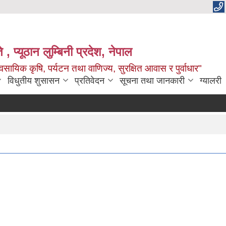
 , प्यूठान लुम्बिनी प्रदेश, नेपाल
सायिक कृषि, पर्यटन तथा वाणिज्य, सुरक्षित आवास र पुर्वाधार"
विधुतीय शुसासन
प्रतिवेदन
सूचना तथा जानकारी
ग्यालरी