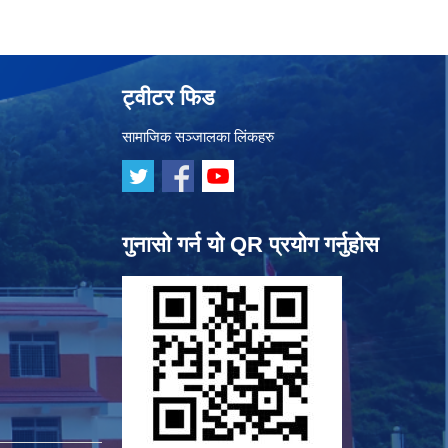
ट्वीटर फिड
सामाजिक सञ्जालका लिंकहरु
गुनासो गर्न यो QR प्रयोग गर्नुहोस