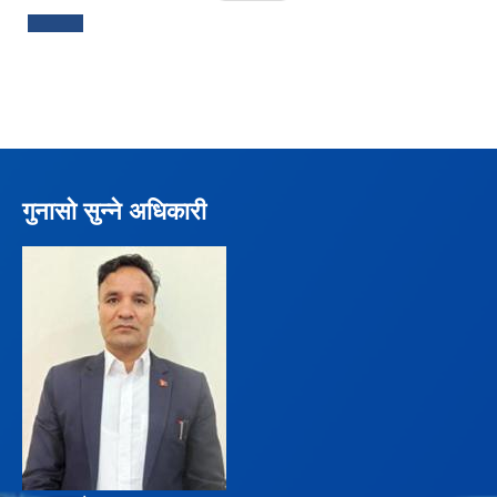
गुनासो सुन्ने अधिकारी