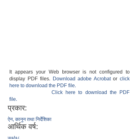
It appears your Web browser is not configured to
display PDF files.
Download adobe Acrobat
or
click
here to download the PDF file.
Click here to download the PDF
file.
प्रकार:
ऐन, कानुन तथा निर्देशिका
आर्थिक वर्ष:
७७/७८