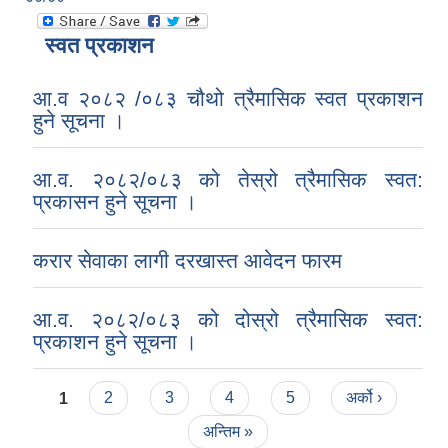
स्वत प्रकाशन
आ.व २०८२ /०८३ चौथो त्रैमासिक स्वत प्रकाशन
हुने सूचना ।
आ.व. २०८२/०८३ को तेस्रो त्रैमासिक स्वत:
प्रकासन हुने सूचना ।
करार सेवाका लागी दरखास्त आवेदन फारम
आ.व. २०८२/०८३ को दोस्रो त्रैमासिक स्वत:
प्रकाशन हुने सूचना ।
Pages
1
2
3
4
5
अर्को ›
अन्तिम »