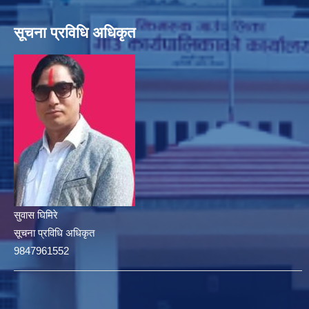
सूचना प्रविधि अधिकृत
सुवास घिमिरे
सूचना प्रविधि अधिकृत
9847961552