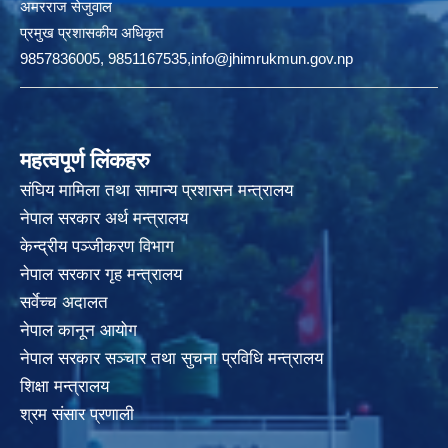
अमरराज सेजुवाल
प्रमुख प्रशासकीय अधिकृत
9857836005, 9851167535,info@jhimrukmun.gov.np
महत्वपूर्ण लिंकहरु
संघिय मामिला तथा सामान्य प्रशासन मन्त्रालय
नेपाल सरकार अर्थ मन्त्रालय
केन्द्रीय पञ्जीकरण विभाग
नेपाल सरकार गृह मन्त्रालय
सर्वेच्च अदालत
नेपाल कानून आयोग
नेपाल सरकार सञ्चार तथा सुचना प्रविधि मन्त्रालय
शिक्षा मन्त्रालय
श्रम संसार प्रणाली