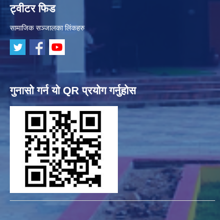
ट्वीटर फिड
सामाजिक सञ्जालका लिंकहरु
गुनासो गर्न यो QR प्रयोग गर्नुहोस