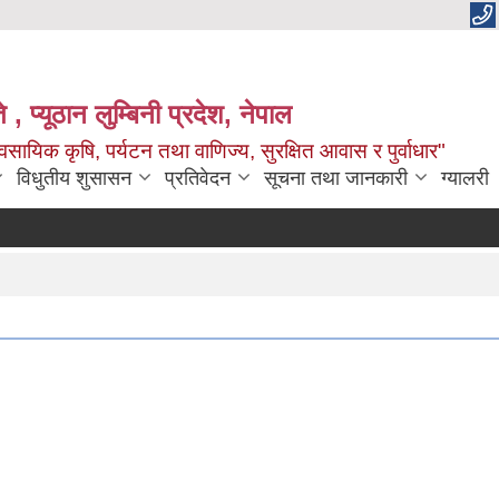
 , प्यूठान लुम्बिनी प्रदेश, नेपाल
सायिक कृषि, पर्यटन तथा वाणिज्य, सुरक्षित आवास र पुर्वाधार"
विधुतीय शुसासन
प्रतिवेदन
सूचना तथा जानकारी
ग्यालरी