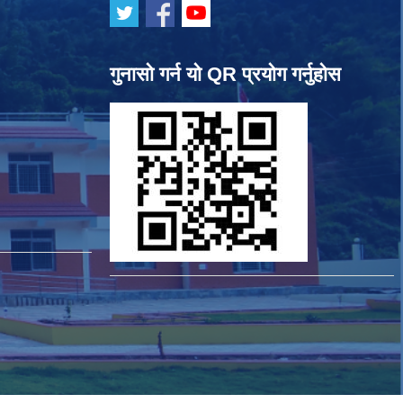
गुनासो गर्न यो QR प्रयोग गर्नुहोस