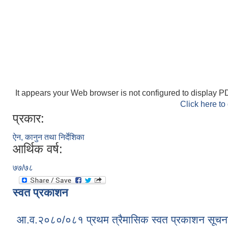
It appears your Web browser is not configured to display PD
Click here to
प्रकार:
ऐन, कानुन तथा निर्देशिका
आर्थिक वर्ष:
७७/७८
स्वत प्रकाशन
आ.व.२०८०/०८१ प्रथम त्रैमासिक स्वत प्रकाशन सूचन