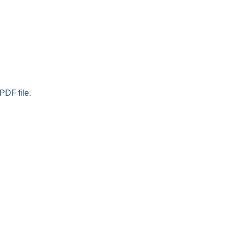
PDF file.