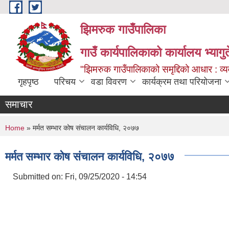
Skip to main content
झिमरुक गाउँपालिका
गाउँ कार्यपालिकाको कार्यालय भ्यागुते
"झिमरुक गाउँपालिकाको समृद्दिको आधार : व्यव
गृहपृष्ठ
परिचय
वडा विवरण
कार्यक्रम तथा परियोजना
समाचार
You are here
Home
» मर्मत सम्भार कोष संचालन कार्यविधि, २०७७
मर्मत सम्भार कोष संचालन कार्यविधि, २०७७
Submitted on:
Fri, 09/25/2020 - 14:54