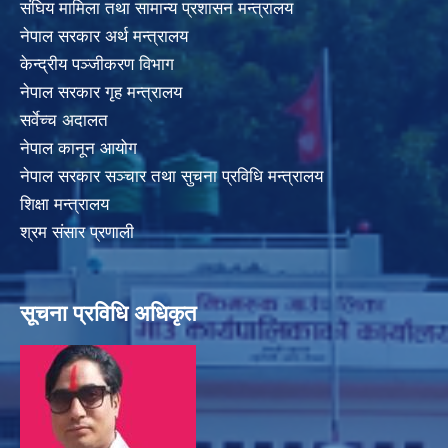
संघिय मामिला तथा सामान्य प्रशासन मन्त्रालय
नेपाल सरकार अर्थ मन्त्रालय
केन्द्रीय पञ्जीकरण विभाग
नेपाल सरकार गृह मन्त्रालय
सर्वेच्च अदालत
नेपाल कानून आयोग
नेपाल सरकार सञ्चार तथा सुचना प्रविधि मन्त्रालय
शिक्षा मन्त्रालय
श्रम संसार प्रणाली
सूचना प्रविधि अधिकृत