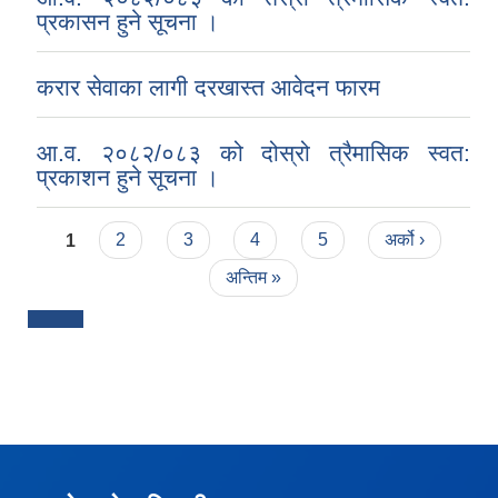
प्रकासन हुने सूचना ।
करार सेवाका लागी दरखास्त आवेदन फारम
आ.व. २०८२/०८३ को दोस्रो त्रैमासिक स्वत:
प्रकाशन हुने सूचना ।
Pages
1
2
3
4
5
अर्को ›
अन्तिम »