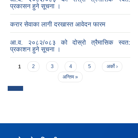
प्रकासन हुने सूचना ।
करार सेवाका लागी दरखास्त आवेदन फारम
आ.व. २०८२/०८३ को दोस्रो त्रैमासिक स्वत:
प्रकाशन हुने सूचना ।
Pages
1
2
3
4
5
अर्को ›
अन्तिम »