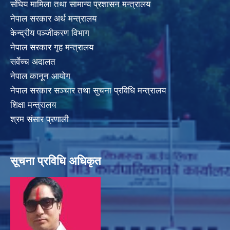
संघिय मामिला तथा सामान्य प्रशासन मन्त्रालय
नेपाल सरकार अर्थ मन्त्रालय
केन्द्रीय पञ्जीकरण विभाग
नेपाल सरकार गृह मन्त्रालय
सर्वेच्च अदालत
नेपाल कानून आयोग
नेपाल सरकार सञ्चार तथा सुचना प्रविधि मन्त्रालय
शिक्षा मन्त्रालय
श्रम संसार प्रणाली
सूचना प्रविधि अधिकृत