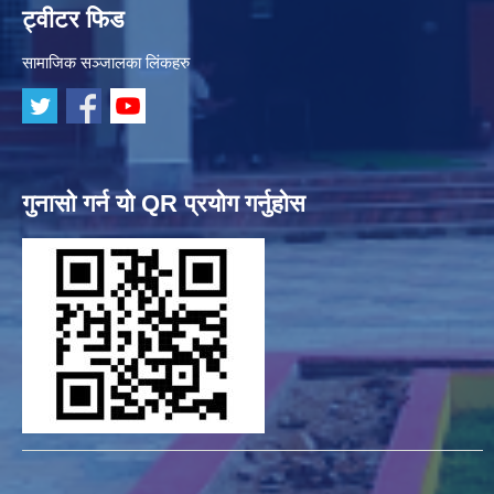
ट्वीटर फिड
सामाजिक सञ्जालका लिंकहरु
गुनासो गर्न यो QR प्रयोग गर्नुहोस