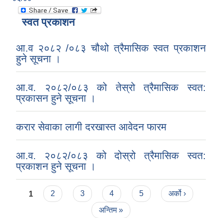
स्वत प्रकाशन
आ.व २०८२ /०८३ चौथो त्रैमासिक स्वत प्रकाशन
हुने सूचना ।
आ.व. २०८२/०८३ को तेस्रो त्रैमासिक स्वत:
प्रकासन हुने सूचना ।
करार सेवाका लागी दरखास्त आवेदन फारम
आ.व. २०८२/०८३ को दोस्रो त्रैमासिक स्वत:
प्रकाशन हुने सूचना ।
Pages
1
2
3
4
5
अर्को ›
अन्तिम »