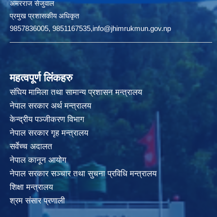
अमरराज सेजुवाल
प्रमुख प्रशासकीय अधिकृत
9857836005, 9851167535,info@jhimrukmun.gov.np
महत्वपूर्ण लिंकहरु
संघिय मामिला तथा सामान्य प्रशासन मन्त्रालय
नेपाल सरकार अर्थ मन्त्रालय
केन्द्रीय पञ्जीकरण विभाग
नेपाल सरकार गृह मन्त्रालय
सर्वेच्च अदालत
नेपाल कानून आयोग
नेपाल सरकार सञ्चार तथा सुचना प्रविधि मन्त्रालय
शिक्षा मन्त्रालय
श्रम संसार प्रणाली