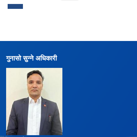
गुनासो सुन्ने अधिकारी