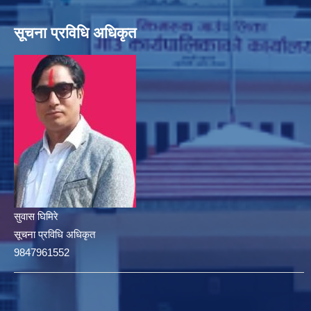
सूचना प्रविधि अधिकृत
सुवास घिमिरे
सूचना प्रविधि अधिकृत
9847961552