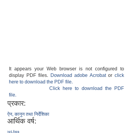
It appears your Web browser is not configured to
display PDF files.
Download adobe Acrobat
or
click
here to download the PDF file.
Click here to download the PDF
file.
प्रकार:
ऐन, कानुन तथा निर्देशिका
आर्थिक वर्ष:
७६/७७