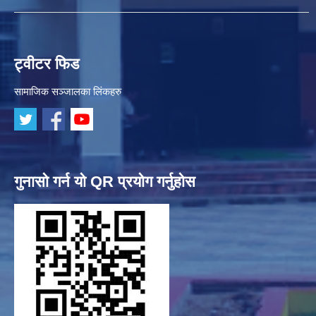
ट्वीटर फिड
सामाजिक सञ्जालका लिंकहरु
गुनासो गर्न यो QR प्रयोग गर्नुहोस