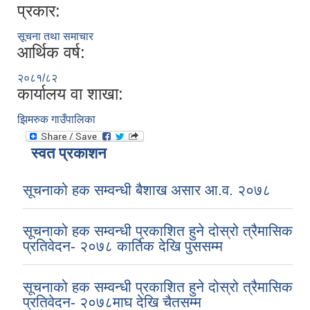
प्रकार:
सूचना तथा समाचार
आर्थिक वर्ष:
२०८१/८२
कार्यालय वा शाखा:
झिमरुक गाउँपालिका
स्वत प्रकाशन
सूचनाको हक सम्वन्धी बैशाख असार आ.व. २०७८
सूचनाको हक सम्वन्धी प्रकाशित हुने दोस्रो त्रैमासिक
प्रतिवेदन- २०७८ कार्तिक देखि पुससम्म
सूचनाको हक सम्वन्धी प्रकाशित हुने दोस्रो त्रैमासिक
प्रतिवेदन- २०७८माघ देखि चैतसम्म