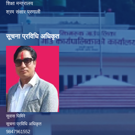
शिक्षा मन्त्रालय
श्रम संसार प्रणाली
सूचना प्रविधि अधिकृत
सुवास घिमिरे
सूचना प्रविधि अधिकृत
9847961552