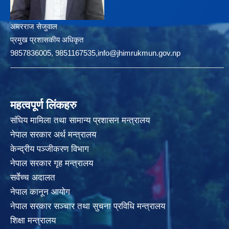
अमरराज सेजुवाल
प्रमुख प्रशासकीय अधिकृत
9857836005, 9851167535,info@jhimrukmun.gov.np
महत्वपूर्ण लिंकहरु
संघिय मामिला तथा सामान्य प्रशासन मन्त्रालय
नेपाल सरकार अर्थ मन्त्रालय
केन्द्रीय पञ्जीकरण विभाग
नेपाल सरकार गृह मन्त्रालय
सर्वेच्च अदालत
नेपाल कानून आयोग
नेपाल सरकार सञ्चार तथा सुचना प्रविधि मन्त्रालय
शिक्षा मन्त्रालय