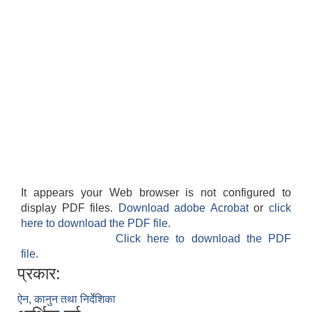
It appears your Web browser is not configured to
display PDF files.
Download adobe Acrobat
or
click
here to download the PDF file.
Click here to download the PDF
file.
प्रकार:
ऐन, कानुन तथा निर्देशिका