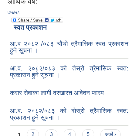
आर्थिक वर्ष:
७७/७८
स्वत प्रकाशन
आ.व २०८२ /०८३ चौथो त्रैमासिक स्वत प्रकाशन
हुने सूचना ।
आ.व. २०८२/०८३ को तेस्रो त्रैमासिक स्वत:
प्रकासन हुने सूचना ।
करार सेवाका लागी दरखास्त आवेदन फारम
आ.व. २०८२/०८३ को दोस्रो त्रैमासिक स्वत:
प्रकाशन हुने सूचना ।
Pages
1
2
3
4
5
अर्को ›