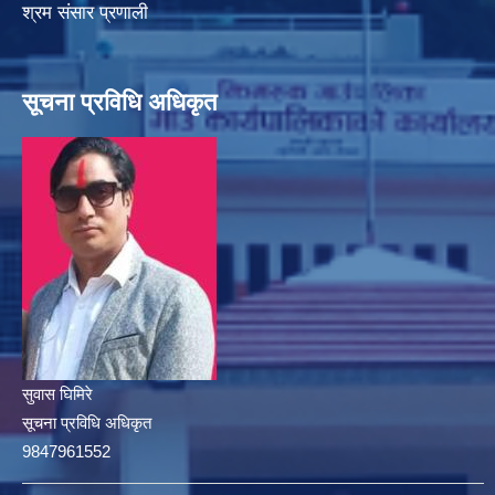
श्रम संसार प्रणाली
सूचना प्रविधि अधिकृत
सुवास घिमिरे
सूचना प्रविधि अधिकृत
9847961552