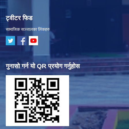
ट्वीटर फिड
सामाजिक सञ्जालका लिंकहरु
गुनासो गर्न यो QR प्रयोग गर्नुहोस