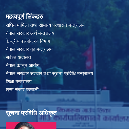
महत्वपूर्ण लिंकहरु
संघिय मामिला तथा सामान्य प्रशासन मन्त्रालय
नेपाल सरकार अर्थ मन्त्रालय
केन्द्रीय पञ्जीकरण विभाग
नेपाल सरकार गृह मन्त्रालय
सर्वेच्च अदालत
नेपाल कानून आयोग
नेपाल सरकार सञ्चार तथा सुचना प्रविधि मन्त्रालय
शिक्षा मन्त्रालय
श्रम संसार प्रणाली
सूचना प्रविधि अधिकृत