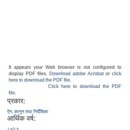
It appears your Web browser is not configured to
display PDF files.
Download adobe Acrobat
or
click
here to download the PDF file.
Click here to download the PDF
file.
प्रकार:
ऐन, कानुन तथा निर्देशिका
आर्थिक वर्ष:
८०/८१