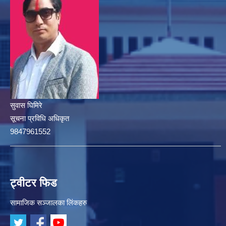
सुवास घिमिरे
सूचना प्रविधि अधिकृत
9847961552
ट्वीटर फिड
सामाजिक सञ्जालका लिंकहरु