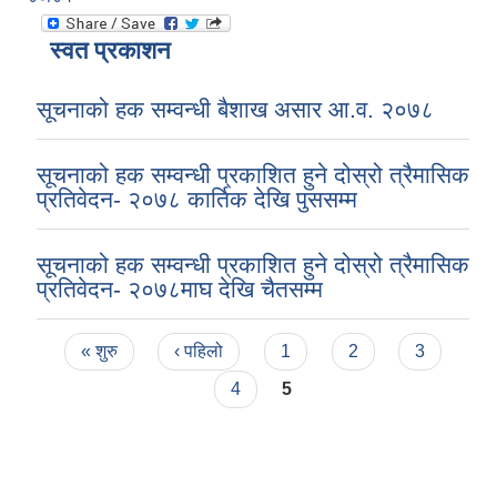
स्वत प्रकाशन
सूचनाको हक सम्वन्धी बैशाख असार आ.व. २०७८
सूचनाको हक सम्वन्धी प्रकाशित हुने दोस्रो त्रैमासिक
प्रतिवेदन- २०७८ कार्तिक देखि पुससम्म
सूचनाको हक सम्वन्धी प्रकाशित हुने दोस्रो त्रैमासिक
प्रतिवेदन- २०७८माघ देखि चैतसम्म
Pages
« शुरु
‹ पहिलो
1
2
3
4
5