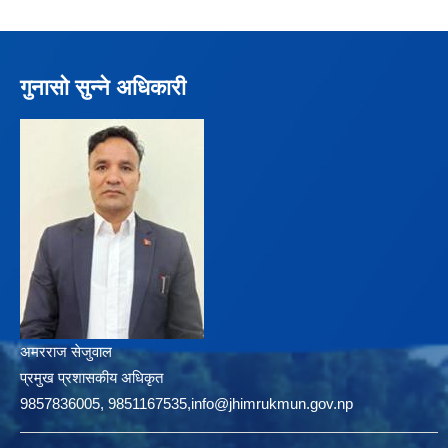
गुनासो सुन्ने अधिकारी
अमरराज सेजुवाल
प्रमुख प्रशासकीय अधिकृत
9857836005, 9851167535,info@jhimrukmun.gov.np