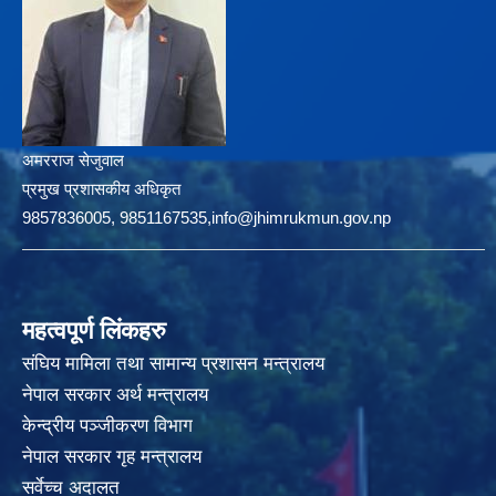
अमरराज सेजुवाल
प्रमुख प्रशासकीय अधिकृत
9857836005, 9851167535,info@jhimrukmun.gov.np
महत्वपूर्ण लिंकहरु
संघिय मामिला तथा सामान्य प्रशासन मन्त्रालय
नेपाल सरकार अर्थ मन्त्रालय
केन्द्रीय पञ्जीकरण विभाग
नेपाल सरकार गृह मन्त्रालय
सर्वेच्च अदालत