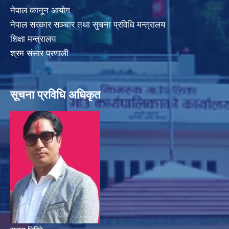
नेपाल कानून आयोग
नेपाल सरकार सञ्चार तथा सुचना प्रविधि मन्त्रालय
शिक्षा मन्त्रालय
श्रम संसार प्रणाली
सूचना प्रविधि अधिकृत