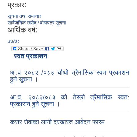
प्रकार:
सूचना तथा समाचार
सार्वजनिक खरीद / बोलपत्र सूचना
आर्थिक वर्ष:
७७/७८
स्वत प्रकाशन
आ.व २०८२ /०८३ चौथो त्रैमासिक स्वत प्रकाशन
हुने सूचना ।
आ.व. २०८२/०८३ को तेस्रो त्रैमासिक स्वत:
प्रकासन हुने सूचना ।
करार सेवाका लागी दरखास्त आवेदन फारम