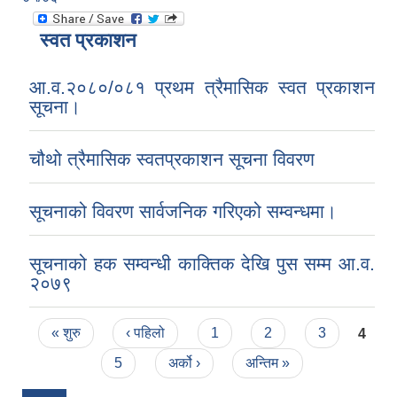
स्वत प्रकाशन
आ.व.२०८०/०८१ प्रथम त्रैमासिक स्वत प्रकाशन
सूचना।
चौथो त्रैमासिक स्वतप्रकाशन सूचना विवरण
सूचनाको विवरण सार्वजनिक गरिएको सम्वन्धमा।
सूचनाको हक सम्वन्धी काक्तिक देखि पुस सम्म आ.व.
२०७९
Pages
« शुरु
‹ पहिलो
1
2
3
4
5
अर्को ›
अन्तिम »