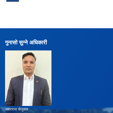
गुनासो सुन्ने अधिकारी
अमरराज सेजुवाल