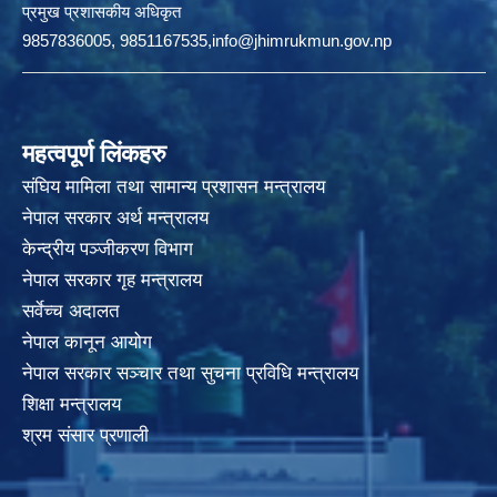
प्रमुख प्रशासकीय अधिकृत
9857836005, 9851167535,info@jhimrukmun.gov.np
महत्वपूर्ण लिंकहरु
संघिय मामिला तथा सामान्य प्रशासन मन्त्रालय
नेपाल सरकार अर्थ मन्त्रालय
केन्द्रीय पञ्जीकरण विभाग
नेपाल सरकार गृह मन्त्रालय
सर्वेच्च अदालत
नेपाल कानून आयोग
नेपाल सरकार सञ्चार तथा सुचना प्रविधि मन्त्रालय
शिक्षा मन्त्रालय
श्रम संसार प्रणाली