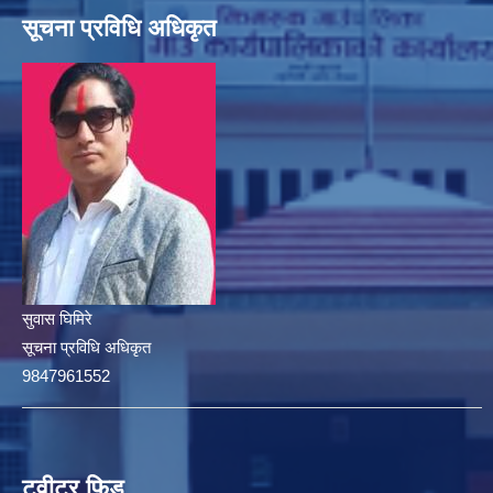
सूचना प्रविधि अधिकृत
सुवास घिमिरे
सूचना प्रविधि अधिकृत
9847961552
ट्वीटर फिड