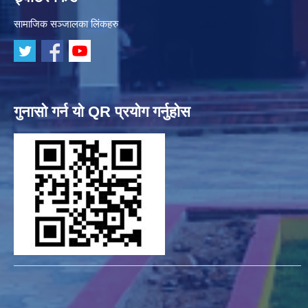
सामाजिक सञ्जालका लिंकहरु
गुनासो गर्न यो QR प्रयोग गर्नुहोस