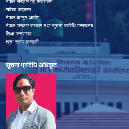
नेपाल सरकार गृह मन्त्रालय
सर्वेच्च अदालत
नेपाल कानून आयोग
नेपाल सरकार सञ्चार तथा सुचना प्रविधि मन्त्रालय
शिक्षा मन्त्रालय
श्रम संसार प्रणाली
सूचना प्रविधि अधिकृत