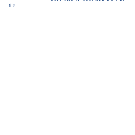
file.