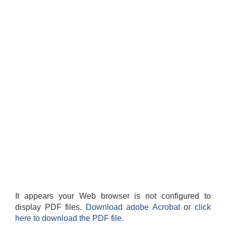
It appears your Web browser is not configured to
display PDF files.
Download adobe Acrobat
or
click
here to download the PDF file.