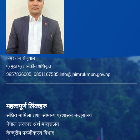
अमरराज सेजुवाल
प्रमुख प्रशासकीय अधिकृत
9857836005, 9851167535,info@jhimrukmun.gov.np
महत्वपूर्ण लिंकहरु
संघिय मामिला तथा सामान्य प्रशासन मन्त्रालय
नेपाल सरकार अर्थ मन्त्रालय
केन्द्रीय पञ्जीकरण विभाग