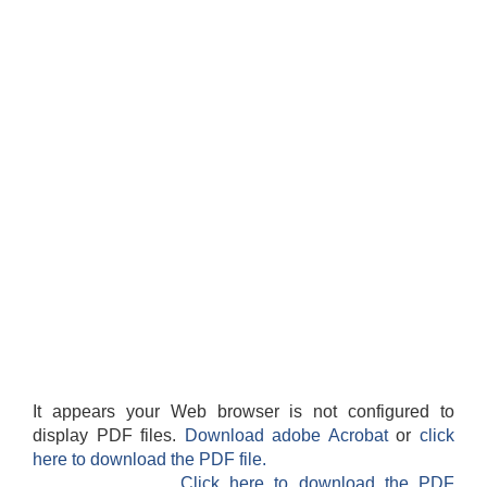
It appears your Web browser is not configured to
display PDF files.
Download adobe Acrobat
or
click
here to download the PDF file.
Click here to download the PDF