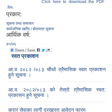
Click here to download the PDF
file.
प्रकार:
सूचना तथा समाचार
सार्वजनिक खरीद / बोलपत्र सूचना
आर्थिक वर्ष:
७५/७६
स्वत प्रकाशन
आ.व २०८२ /०८३ चौथो त्रैमासिक स्वत प्रकाशन
हुने सूचना ।
आ.व. २०८२/०८३ को तेस्रो त्रैमासिक स्वत:
प्रकासन हुने सूचना ।
करार सेवाका लागी दरखास्त आवेदन फारम