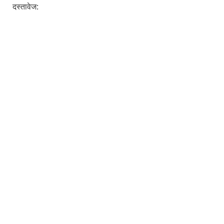
दस्तावेज: