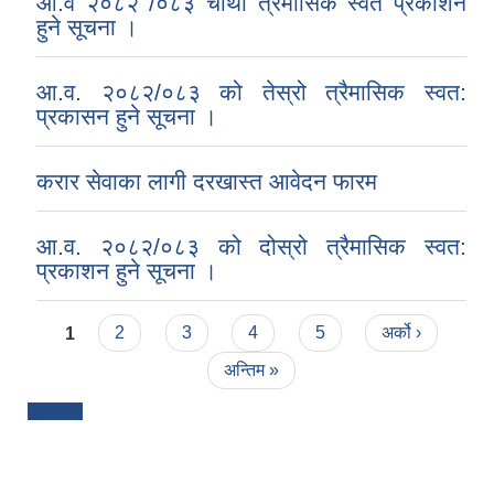
आ.व २०८२ /०८३ चौथो त्रैमासिक स्वत प्रकाशन
हुने सूचना ।
आ.व. २०८२/०८३ को तेस्रो त्रैमासिक स्वत:
प्रकासन हुने सूचना ।
करार सेवाका लागी दरखास्त आवेदन फारम
आ.व. २०८२/०८३ को दोस्रो त्रैमासिक स्वत:
प्रकाशन हुने सूचना ।
Pages
1
2
3
4
5
अर्को ›
अन्तिम »