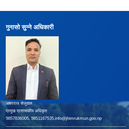
गुनासो सुन्ने अधिकारी
अमरराज सेजुवाल
प्रमुख प्रशासकीय अधिकृत
9857836005, 9851167535,info@jhimrukmun.gov.np