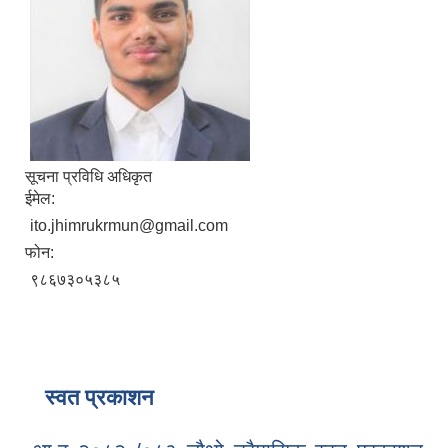
सूचना प्रविधि अधिकृत
ईमेल:
ito.jhimrukrmun@gmail.com
फोन:
९८६७३०५३८५
स्वत प्रकाशन