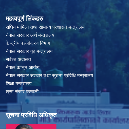
महत्वपूर्ण लिंकहरु
संघिय मामिला तथा सामान्य प्रशासन मन्त्रालय
नेपाल सरकार अर्थ मन्त्रालय
केन्द्रीय पञ्जीकरण विभाग
नेपाल सरकार गृह मन्त्रालय
सर्वेच्च अदालत
नेपाल कानून आयोग
नेपाल सरकार सञ्चार तथा सुचना प्रविधि मन्त्रालय
शिक्षा मन्त्रालय
श्रम संसार प्रणाली
सूचना प्रविधि अधिकृत