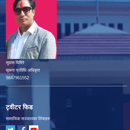
सुवास घिमिरे
सूचना प्रविधि अधिकृत
9847961552
ट्वीटर फिड
सामाजिक सञ्जालका लिंकहरु