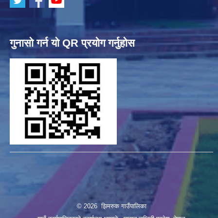
गुनासो गर्न यो QR प्रयोग गर्नुहोस
© 2026 झिमरुक गाउँपालिका