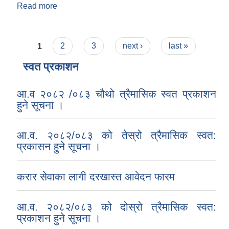
Read more
about नावालक परिचयपत्र सिफारिस
Pages
1
2
3
next ›
last »
स्वत प्रकाशन
आ.व २०८२ /०८३ चौथो त्रैमासिक स्वत प्रकाशन
हुने सूचना ।
आ.व. २०८२/०८३ को तेस्रो त्रैमासिक स्वत:
प्रकासन हुने सूचना ।
करार सेवाका लागी दरखास्त आवेदन फारम
आ.व. २०८२/०८३ को दोस्रो त्रैमासिक स्वत:
प्रकाशन हुने सूचना ।