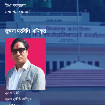
शिक्षा मन्त्रालय
श्रम संसार प्रणाली
सूचना प्रविधि अधिकृत
सुवास घिमिरे
सूचना प्रविधि अधिकृत