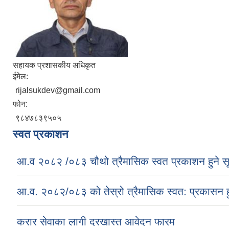
सहायक प्रशासकीय अधिकृत
ईमेल:
rijalsukdev@gmail.com
फोन:
९८४७८३९५०५
स्वत प्रकाशन
आ.व २०८२ /०८३ चौथो त्रैमासिक स्वत प्रकाशन हुने स
आ.व. २०८२/०८३ को तेस्रो त्रैमासिक स्वत: प्रकासन ह
करार सेवाका लागी दरखास्त आवेदन फारम