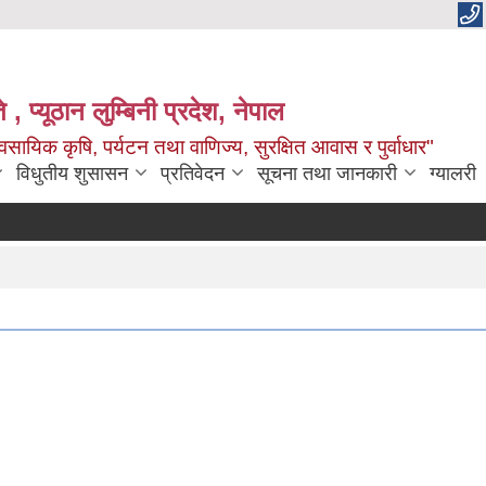
 , प्यूठान लुम्बिनी प्रदेश, नेपाल
सायिक कृषि, पर्यटन तथा वाणिज्य, सुरक्षित आवास र पुर्वाधार"
विधुतीय शुसासन
प्रतिवेदन
सूचना तथा जानकारी
ग्यालरी