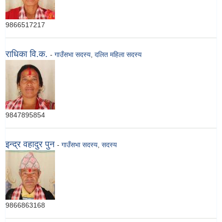
9866517217
राधिका वि.क.
-
गाउँसभा सदस्य
,
दलित महिला सदस्य
9847895854
इन्द्र वहादुर पुन
-
गाउँसभा सदस्य
,
सदस्य
9866863168