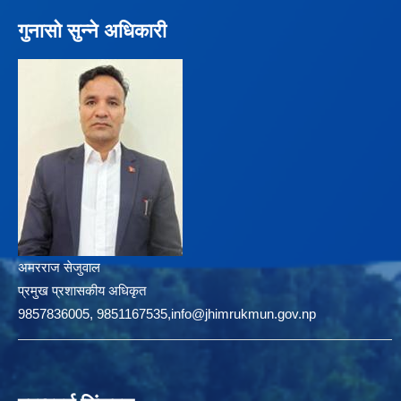
गुनासो सुन्ने अधिकारी
अमरराज सेजुवाल
प्रमुख प्रशासकीय अधिकृत
9857836005, 9851167535,info@jhimrukmun.gov.np