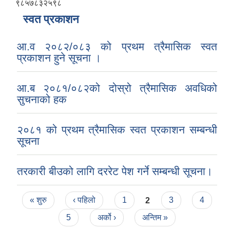
९८५७८३२५९८
स्वत प्रकाशन
आ.व २०८२/०८३ को प्रथम त्रैमासिक स्वत
प्रकाशन हुने सूचना ।
आ.ब २०८१/०८२को दोस्रो त्रैमासिक अवधिको
सुचनाको हक
२०८१ को प्रथम त्रैमासिक स्वत प्रकाशन सम्बन्धी
सूचना
तरकारी बीउको लागि दररेट पेश गर्ने सम्बन्धी सूचना।
Pages
« शुरु
‹ पहिलो
1
2
3
4
5
अर्को ›
अन्तिम »