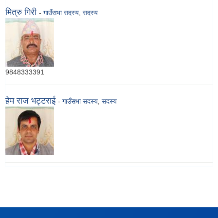
मित्रु गिरी
-
गाउँसभा सदस्य
,
सदस्य
9848333391
हेम राज भट्टराई
-
गाउँसभा सदस्य
,
सदस्य