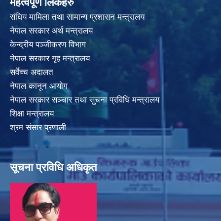
महत्वपूर्ण लिंकहरु
संघिय मामिला तथा सामान्य प्रशासन मन्त्रालय
नेपाल सरकार अर्थ मन्त्रालय
केन्द्रीय पञ्जीकरण विभाग
नेपाल सरकार गृह मन्त्रालय
सर्वेच्च अदालत
नेपाल कानून आयोग
नेपाल सरकार सञ्चार तथा सुचना प्रविधि मन्त्रालय
शिक्षा मन्त्रालय
श्रम संसार प्रणाली
सूचना प्रविधि अधिकृत