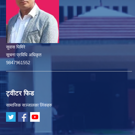
सुवास घिमिरे
सूचना प्रविधि अधिकृत
9847961552
ट्वीटर फिड
सामाजिक सञ्जालका लिंकहरु