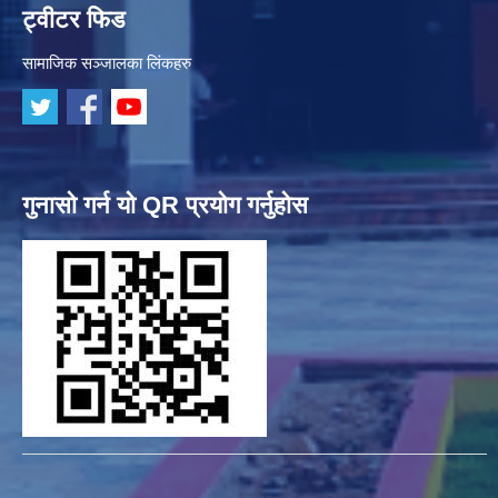
ट्वीटर फिड
सामाजिक सञ्जालका लिंकहरु
गुनासो गर्न यो QR प्रयोग गर्नुहोस