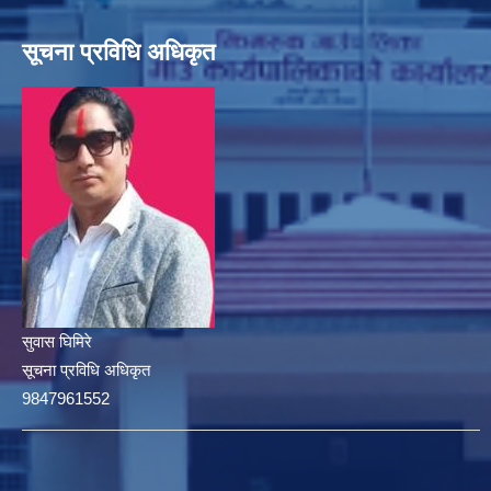
सूचना प्रविधि अधिकृत
सुवास घिमिरे
सूचना प्रविधि अधिकृत
9847961552