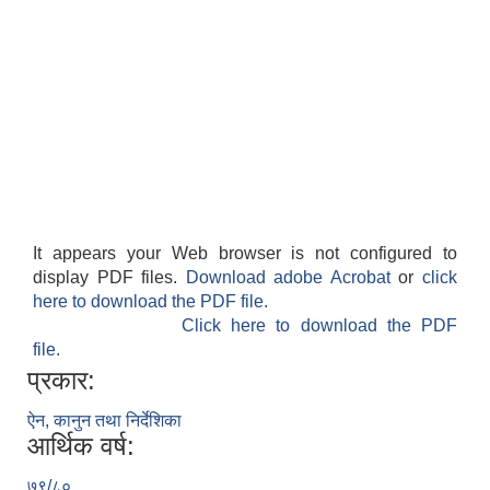
It appears your Web browser is not configured to
display PDF files.
Download adobe Acrobat
or
click
here to download the PDF file.
Click here to download the PDF
file.
प्रकार:
ऐन, कानुन तथा निर्देशिका
आर्थिक वर्ष:
७९/८०