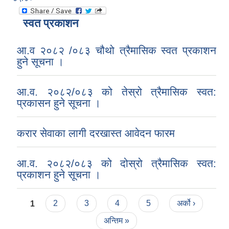
स्वत प्रकाशन
आ.व २०८२ /०८३ चौथो त्रैमासिक स्वत प्रकाशन
हुने सूचना ।
आ.व. २०८२/०८३ को तेस्रो त्रैमासिक स्वत:
प्रकासन हुने सूचना ।
करार सेवाका लागी दरखास्त आवेदन फारम
आ.व. २०८२/०८३ को दोस्रो त्रैमासिक स्वत:
प्रकाशन हुने सूचना ।
Pages
1
2
3
4
5
अर्को ›
अन्तिम »