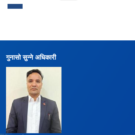
गुनासो सुन्ने अधिकारी