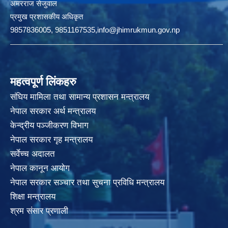
अमरराज सेजुवाल
प्रमुख प्रशासकीय अधिकृत
9857836005, 9851167535,info@jhimrukmun.gov.np
महत्वपूर्ण लिंकहरु
संघिय मामिला तथा सामान्य प्रशासन मन्त्रालय
नेपाल सरकार अर्थ मन्त्रालय
केन्द्रीय पञ्जीकरण विभाग
नेपाल सरकार गृह मन्त्रालय
सर्वेच्च अदालत
नेपाल कानून आयोग
नेपाल सरकार सञ्चार तथा सुचना प्रविधि मन्त्रालय
शिक्षा मन्त्रालय
श्रम संसार प्रणाली