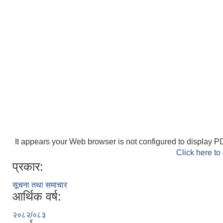
It appears your Web browser is not configured to display PD
Click here to
प्रकार:
सूचना तथा समाचार
आर्थिक वर्ष:
२०८२/०८३