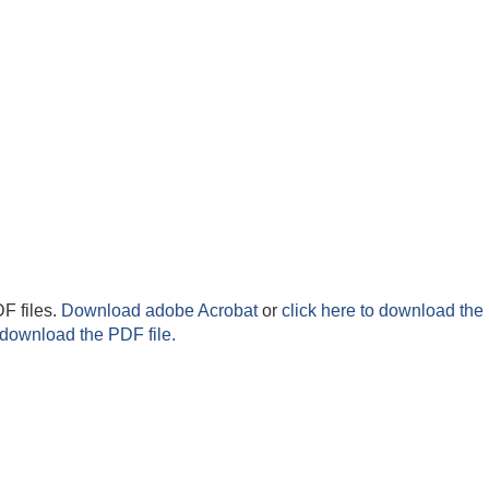
F files.
Download adobe Acrobat
or
click here to download the 
 download the PDF file.