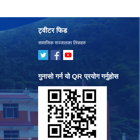
ट्वीटर फिड
सामाजिक सञ्जालका लिंकहरु
गुनासो गर्न यो QR प्रयोग गर्नुहोस