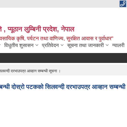
 , प्यूठान लुम्बिनी प्रदेश, नेपाल
सायिक कृषि, पर्यटन तथा वाणिज्य, सुरक्षित आवास र पुर्वाधार"
विधुतीय शुसासन
प्रतिवेदन
सूचना तथा जानकारी
ग्यालरी
सिलवन्दी दरभाउपत्र आव्हान सम्बन्धी सूचना ।
म्बन्धी द‍ोस्रो पटकको सिलवन्दी दरभाउपत्र आव्हान सम्बन्ध