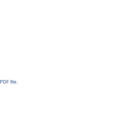
PDF file.