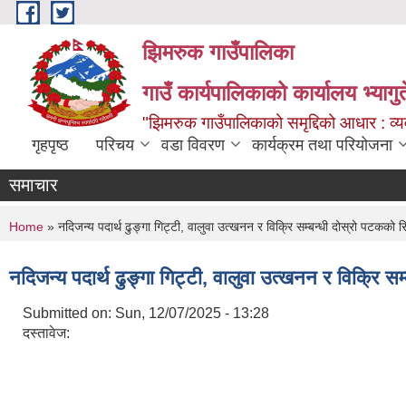
Skip to main content
झिमरुक गाउँपालिका
गाउँ कार्यपालिकाको कार्यालय भ्यागुते
"झिमरुक गाउँपालिकाको समृद्दिको आधार : व्यव
गृहपृष्ठ
परिचय
वडा विवरण
कार्यक्रम तथा परियोजना
समाचार
You are here
Home
» नदिजन्य पदार्थ ढुङ्गा गिट्टी, वालुवा उत्खनन र विक्रि सम्बन्धी द‍ोस्रो पटकको 
नदिजन्य पदार्थ ढुङ्गा गिट्टी, वालुवा उत्खनन र विक्रि स
Submitted on:
Sun, 12/07/2025 - 13:28
दस्तावेज: