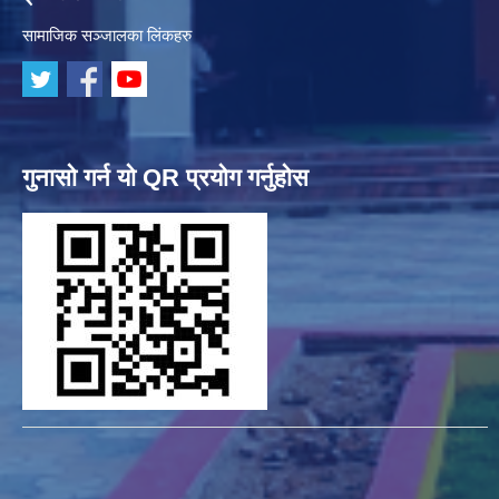
सामाजिक सञ्जालका लिंकहरु
गुनासो गर्न यो QR प्रयोग गर्नुहोस