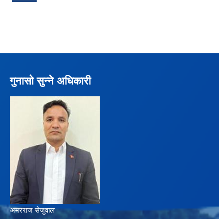
गुनासो सुन्ने अधिकारी
अमरराज सेजुवाल