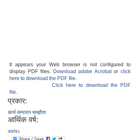
It appears your Web browser is not configured to
display PDF files.
Download adobe Acrobat
or
click
here to download the PDF file.
Click here to download the PDF
file.
प्रकार:
कार्य सम्पादन सम्झौता
आर्थिक वर्ष:
७७/७८