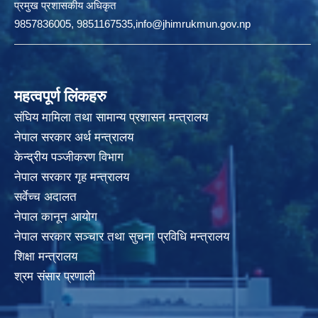
प्रमुख प्रशासकीय अधिकृत
9857836005, 9851167535,info@jhimrukmun.gov.np
महत्वपूर्ण लिंकहरु
संघिय मामिला तथा सामान्य प्रशासन मन्त्रालय
नेपाल सरकार अर्थ मन्त्रालय
केन्द्रीय पञ्जीकरण विभाग
नेपाल सरकार गृह मन्त्रालय
सर्वेच्च अदालत
नेपाल कानून आयोग
नेपाल सरकार सञ्चार तथा सुचना प्रविधि मन्त्रालय
शिक्षा मन्त्रालय
श्रम संसार प्रणाली