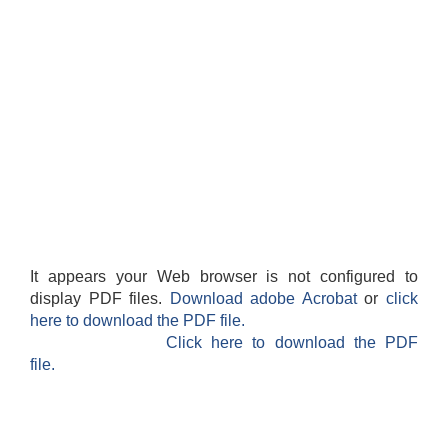
It appears your Web browser is not configured to
display PDF files.
Download adobe Acrobat
or
click
here to download the PDF file.
Click here to download the PDF
file.