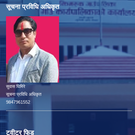
सूचना प्रविधि अधिकृत
सुवास घिमिरे
सूचना प्रविधि अधिकृत
9847961552
ट्वीटर फिड