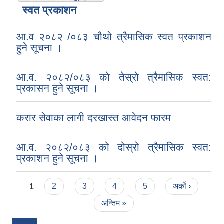
स्वत प्रकाशन
आ.व २०८२ /०८३ चौथो त्रैमासिक स्वत प्रकाशन
हुने सूचना ।
आ.व. २०८२/०८३ को तेस्रो त्रैमासिक स्वत:
प्रकासन हुने सूचना ।
करार सेवाका लागी दरखास्त आवेदन फारम
आ.व. २०८२/०८३ को दोस्रो त्रैमासिक स्वत:
प्रकाशन हुने सूचना ।
Pages
1
2
3
4
5
अर्को ›
अन्तिम »