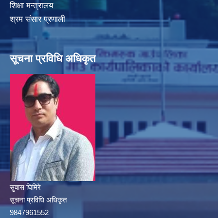
शिक्षा मन्त्रालय
श्रम संसार प्रणाली
सूचना प्रविधि अधिकृत
सुवास घिमिरे
सूचना प्रविधि अधिकृत
9847961552