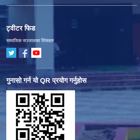
ट्वीटर फिड
सामाजिक सञ्जालका लिंकहरु
गुनासो गर्न यो QR प्रयोग गर्नुहोस