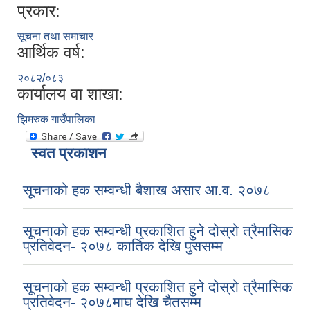
प्रकार:
सूचना तथा समाचार
आर्थिक वर्ष:
२०८२/०८३
कार्यालय वा शाखा:
झिमरुक गाउँपालिका
स्वत प्रकाशन
सूचनाको हक सम्वन्धी बैशाख असार आ.व. २०७८
सूचनाको हक सम्वन्धी प्रकाशित हुने दोस्रो त्रैमासिक
प्रतिवेदन- २०७८ कार्तिक देखि पुससम्म
सूचनाको हक सम्वन्धी प्रकाशित हुने दोस्रो त्रैमासिक
प्रतिवेदन- २०७८माघ देखि चैतसम्म