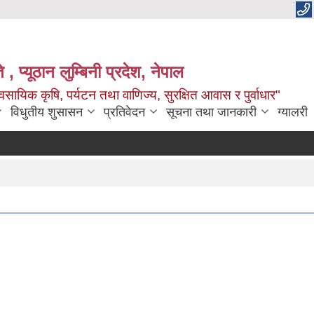
 , प्यूठान लुम्बिनी प्रदेश, नेपाल
सायिक कृषि, पर्यटन तथा वाणिज्य, सुरक्षित आवास र पुर्वाधार"
विधुतीय शुसासन
प्रतिवेदन
सूचना तथा जानकारी
ग्यालरी