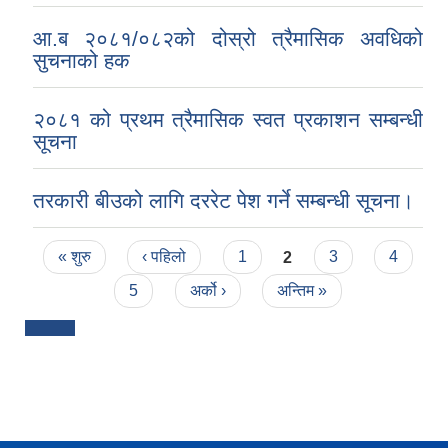
आ.ब २०८१/०८२को दोस्रो त्रैमासिक अवधिको
सुचनाको हक
२०८१ को प्रथम त्रैमासिक स्वत प्रकाशन सम्बन्धी
सूचना
तरकारी बीउको लागि दररेट पेश गर्ने सम्बन्धी सूचना।
Pages
« शुरु
‹ पहिलो
1
2
3
4
5
अर्को ›
अन्तिम »