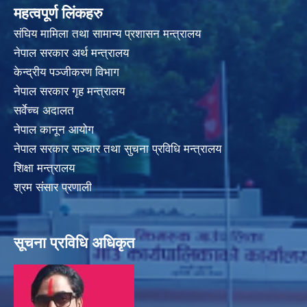
महत्वपूर्ण लिंकहरु
संघिय मामिला तथा सामान्य प्रशासन मन्त्रालय
नेपाल सरकार अर्थ मन्त्रालय
केन्द्रीय पञ्जीकरण विभाग
नेपाल सरकार गृह मन्त्रालय
सर्वेच्च अदालत
नेपाल कानून आयोग
नेपाल सरकार सञ्चार तथा सुचना प्रविधि मन्त्रालय
शिक्षा मन्त्रालय
श्रम संसार प्रणाली
सूचना प्रविधि अधिकृत