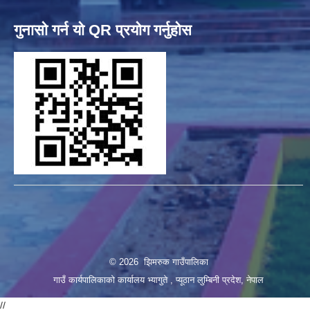
गुनासो गर्न यो QR प्रयोग गर्नुहोस
© 2026 झिमरुक गाउँपालिका
गाउँ कार्यपालिकाको कार्यालय भ्यागुते , प्यूठान लुम्बिनी प्रदेश, नेपाल
//