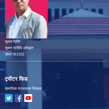
सुवास घिमिरे
सूचना प्रविधि अधिकृत
9847961552
ट्वीटर फिड
सामाजिक सञ्जालका लिंकहरु