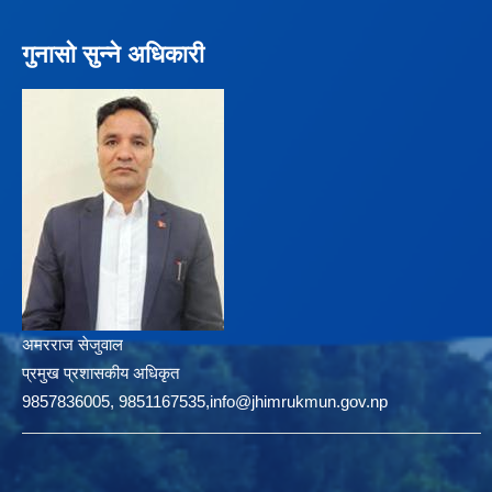
गुनासो सुन्ने अधिकारी
अमरराज सेजुवाल
प्रमुख प्रशासकीय अधिकृत
9857836005, 9851167535,info@jhimrukmun.gov.np