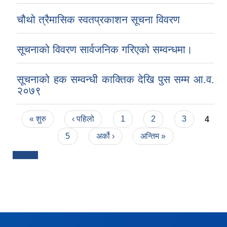
चौथो त्रैमासिक स्वतप्रकाशन सूचना विवरण
सूचनाको विवरण सार्वजनिक गरिएको सम्वन्धमा।
सूचनाको हक सम्वन्धी काक्तिक देखि पुस सम्म आ.व.
२०७९
Pages
« शुरु
‹ पहिलो
1
2
3
4
5
अर्को ›
अन्तिम »