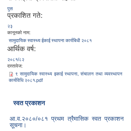
पुस
प्रकाशित गते:
२३
कानूनको नाम:
सामुदायिक स्वास्थ्य ईकाई स्थापना कार्यबिधी २०८१
आर्थिक वर्ष:
२०८१/८२
दस्तावेज:
९ सामुदायिक स्वास्थ्य इकाई स्थापना, संचालन तथा व्यवस्थापन
कार्यविधि २०८१.pdf
स्वत प्रकाशन
आ.व.२०८०/०८१ प्रथम त्रैमासिक स्वत प्रकाशन
सूचना।