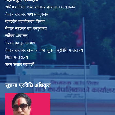
संघिय मामिला तथा सामान्य प्रशासन मन्त्रालय
नेपाल सरकार अर्थ मन्त्रालय
केन्द्रीय पञ्जीकरण विभाग
नेपाल सरकार गृह मन्त्रालय
सर्वेच्च अदालत
नेपाल कानून आयोग
नेपाल सरकार सञ्चार तथा सुचना प्रविधि मन्त्रालय
शिक्षा मन्त्रालय
श्रम संसार प्रणाली
सूचना प्रविधि अधिकृत