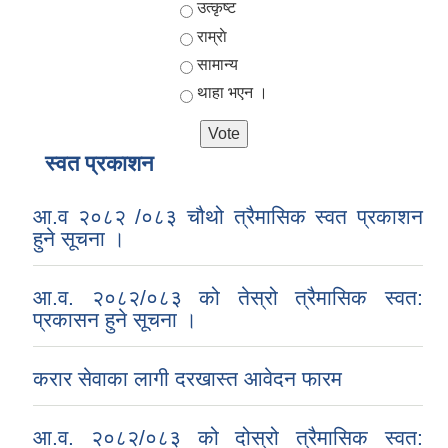
Choices
उत्कृष्ट
राम्राे
सामान्य
थाहा भएन ।
स्वत प्रकाशन
आ.व २०८२ /०८३ चौथो त्रैमासिक स्वत प्रकाशन
हुने सूचना ।
आ.व. २०८२/०८३ को तेस्रो त्रैमासिक स्वत:
प्रकासन हुने सूचना ।
करार सेवाका लागी दरखास्त आवेदन फारम
आ.व. २०८२/०८३ को दोस्रो त्रैमासिक स्वत: