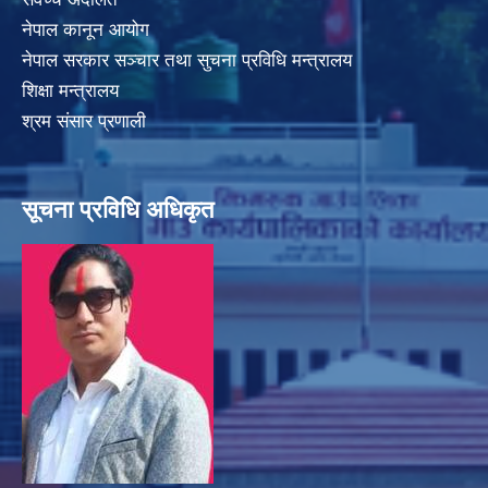
नेपाल कानून आयोग
नेपाल सरकार सञ्चार तथा सुचना प्रविधि मन्त्रालय
शिक्षा मन्त्रालय
श्रम संसार प्रणाली
सूचना प्रविधि अधिकृत