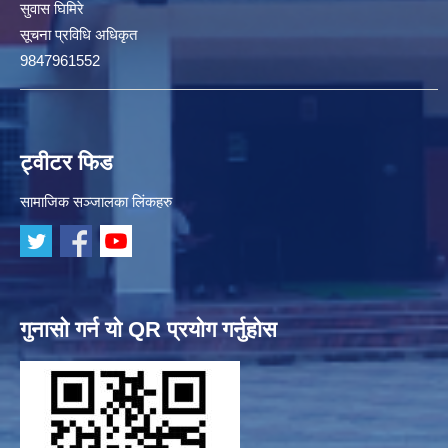
सुवास घिमिरे
सूचना प्रविधि अधिकृत
9847961552
ट्वीटर फिड
सामाजिक सञ्जालका लिंकहरु
गुनासो गर्न यो QR प्रयोग गर्नुहोस