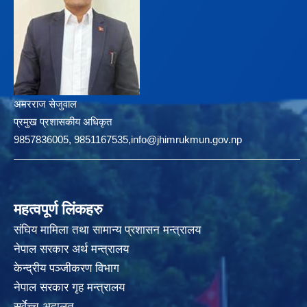
अमरराज सेजुवाल
प्रमुख प्रशासकीय अधिकृत
9857836005, 9851167535,info@jhimrukmun.gov.np
महत्वपूर्ण लिंकहरु
संघिय मामिला तथा सामान्य प्रशासन मन्त्रालय
नेपाल सरकार अर्थ मन्त्रालय
केन्द्रीय पञ्जीकरण विभाग
नेपाल सरकार गृह मन्त्रालय
सर्वेच्च अदालत