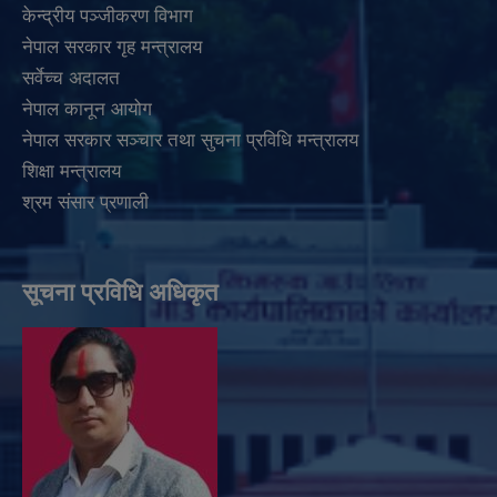
केन्द्रीय पञ्जीकरण विभाग
नेपाल सरकार गृह मन्त्रालय
सर्वेच्च अदालत
नेपाल कानून आयोग
नेपाल सरकार सञ्चार तथा सुचना प्रविधि मन्त्रालय
शिक्षा मन्त्रालय
श्रम संसार प्रणाली
सूचना प्रविधि अधिकृत