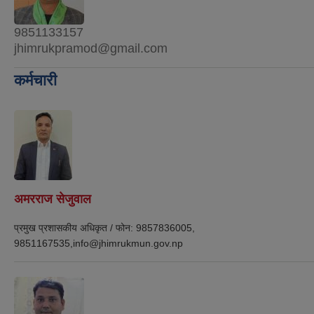
9851133157
jhimrukpramod@gmail.com
कर्मचारी
अमरराज सेजुवाल
प्रमुख प्रशासकीय अधिकृत
/
फोन:
9857836005,
9851167535,info@jhimrukmun.gov.np