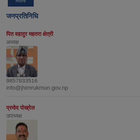
more
जनप्रतिनिधि
पित वहादुर महतरा क्षेत्री
अध्यक्ष
9857833516
info@jhimrukmun.gov.np
प्रमोद पोख्रेल
उपाध्यक्ष