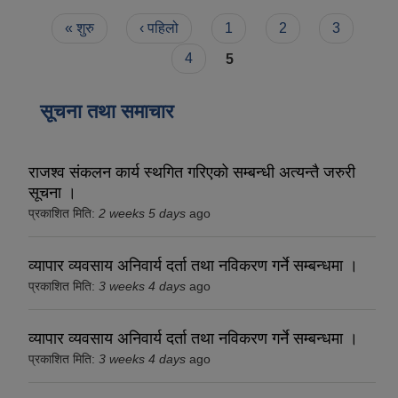
Pages
« शुरु
‹ पहिलो
1
2
3
4
5
सूचना तथा समाचार
राजश्व संकलन कार्य स्थगित गरिएको सम्बन्धी अत्यन्तै जरुरी
सूचना ।
प्रकाशित मिति:
2 weeks 5 days
ago
व्यापार व्यवसाय अनिवार्य दर्ता तथा नविकरण गर्ने सम्बन्धमा ।
प्रकाशित मिति:
3 weeks 4 days
ago
व्यापार व्यवसाय अनिवार्य दर्ता तथा नविकरण गर्ने सम्बन्धमा ।
प्रकाशित मिति:
3 weeks 4 days
ago