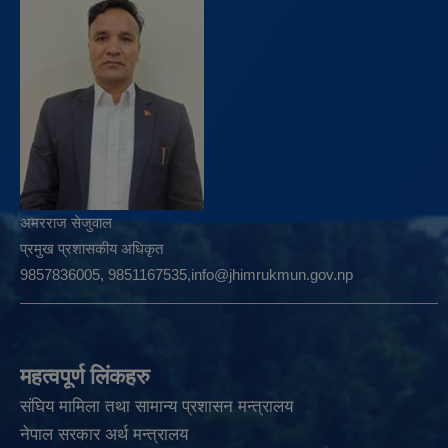
अमरराज सेजुवाल
प्रमुख प्रशासकीय अधिकृत
9857836005, 9851167535,info@jhimrukmun.gov.np
महत्वपूर्ण लिंकहरु
संघिय मामिला तथा सामान्य प्रशासन मन्त्रालय
नेपाल सरकार अर्थ मन्त्रालय