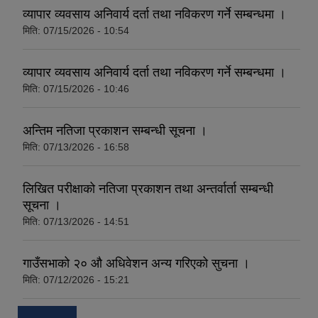
व्यापार व्यवसाय अनिवार्य दर्ता तथा नविकरण गर्ने सम्बन्धमा ।
मिति:
07/15/2026 - 10:54
व्यापार व्यवसाय अनिवार्य दर्ता तथा नविकरण गर्ने सम्बन्धमा ।
मिति:
07/15/2026 - 10:46
अन्तिम नतिजा प्रकाशन सम्बन्धी सूचना ।
मिति:
07/13/2026 - 16:58
लिखित परीक्षाको नतिजा प्रकाशन तथा अन्तर्वार्ता सम्बन्धी
सूचना ।
मिति:
07/13/2026 - 14:51
गाउँसभाको २० औ अधिवेशन अन्य गरिएको सुचना ।
मिति:
07/12/2026 - 15:21