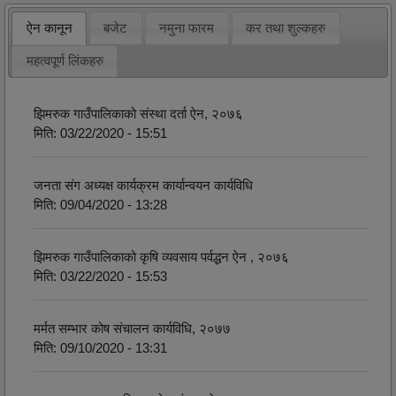
ऐन कानून
बजेट
नमुना फारम
कर तथा शुल्कहरु
महत्वपूर्ण लिंकहरु
झिमरुक गाउँपालिकाको संस्था दर्ता ऐन, २०७६
मिति:
03/22/2020 - 15:51
जनता संग अध्यक्ष कार्यक्रम कार्यान्वयन कार्यविधि
मिति:
09/04/2020 - 13:28
झिमरुक गाउँपालिकाको कृषि व्यवसाय पर्वद्धन ऐन , २०७६
मिति:
03/22/2020 - 15:53
मर्मत सम्भार कोष संचालन कार्यविधि, २०७७
मिति:
09/10/2020 - 13:31