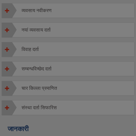
व्यवसाय नवीकरण
नयां व्यवसाय दर्ता
विवाह दर्ता
सम्बन्धविच्छेद दर्ता
चार किल्ला प्रमाणित
संस्था दर्ता सिफारिस
जानकारी