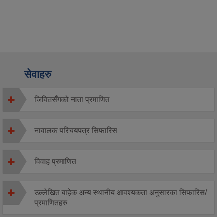
सेवाहरु
जिवितसँगको नाता प्रमाणित
नावालक परिचयपत्र सिफारिस
विवाह प्रमाणित
उल्लेखित बाहेक अन्य स्थानीय आवश्यकता अनुसारका सिफारिस/
प्रमाणितहरु