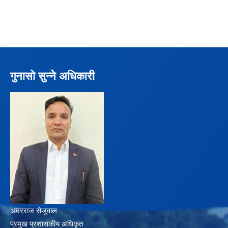
गुनासो सुन्ने अधिकारी
अमरराज सेजुवाल
प्रमुख प्रशासकीय अधिकृत