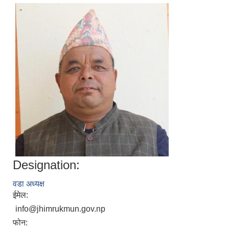
Designation:
वडा अध्यक्ष
ईमेल:
info@jhimrukmun.gov.np
फोन: