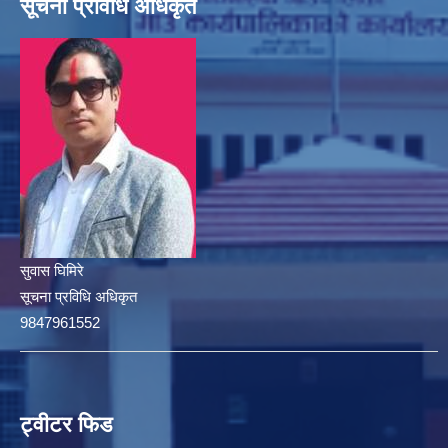
सूचना प्रविधि अधिकृत
सुवास घिमिरे
सूचना प्रविधि अधिकृत
9847961552
ट्वीटर फिड