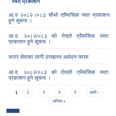
स्वत प्रकाशन
आ.व २०८२ /०८३ चौथो त्रैमासिक स्वत प्रकाशन
हुने सूचना ।
आ.व. २०८२/०८३ को तेस्रो त्रैमासिक स्वत:
प्रकासन हुने सूचना ।
करार सेवाका लागी दरखास्त आवेदन फारम
आ.व. २०८२/०८३ को दोस्रो त्रैमासिक स्वत:
प्रकाशन हुने सूचना ।
Pages
1
2
3
4
5
अर्को ›
अन्तिम »