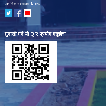
सामाजिक सञ्जालका लिंकहरु
गुनासो गर्न यो QR प्रयोग गर्नुहोस