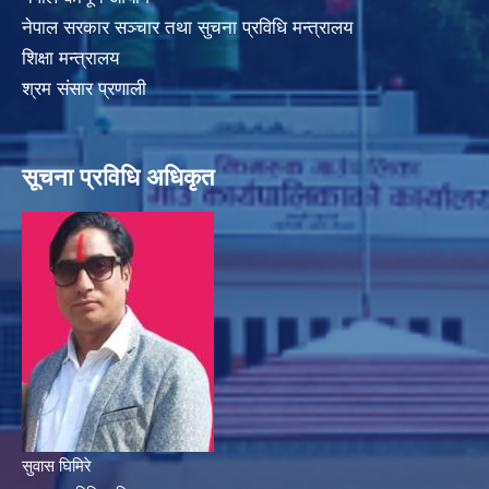
नेपाल सरकार सञ्चार तथा सुचना प्रविधि मन्त्रालय
शिक्षा मन्त्रालय
श्रम संसार प्रणाली
सूचना प्रविधि अधिकृत
सुवास घिमिरे