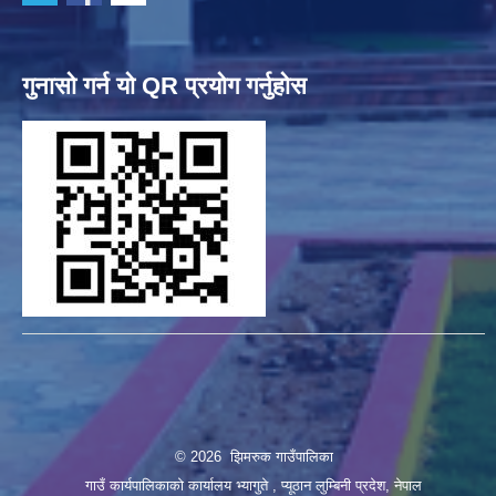
गुनासो गर्न यो QR प्रयोग गर्नुहोस
© 2026 झिमरुक गाउँपालिका
गाउँ कार्यपालिकाको कार्यालय भ्यागुते , प्यूठान लुम्बिनी प्रदेश, नेपाल