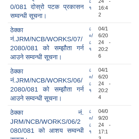
८
24 -
0/081 दोस्रो पटक प्रकासन
१
16:4
सम्वन्धी सूचना।
2
८
04/1
ठेक्का
०/
6/20
नं.JRM/NCB/WORKS/07/
८
24 -
2080/081 को सम्झौता गर्न
१
20:2
आउने सम्वन्धी सूचना।
6
८
04/1
ठेक्का
०/
6/20
नं.JRM/NCB/WORKS/06/
८
24 -
2080/081 को सम्झौता गर्न
१
20:2
आउने सम्वन्धी सूचना।
4
८
04/0
ठेक्का नं.
०/
9/20
JRM/NCB/WORKS/06/2
८
24 -
080/081 को आशय सम्वन्धी
१
17:1
3