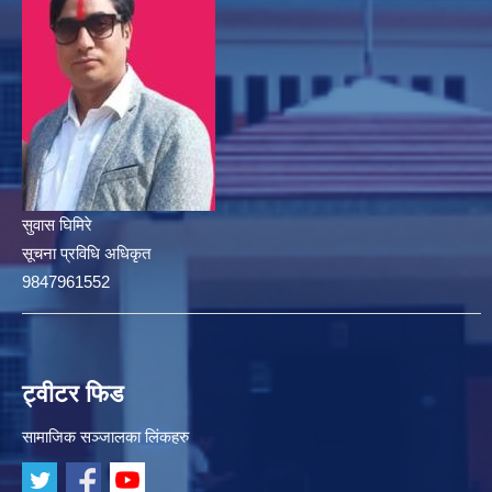
सुवास घिमिरे
सूचना प्रविधि अधिकृत
9847961552
ट्वीटर फिड
सामाजिक सञ्जालका लिंकहरु