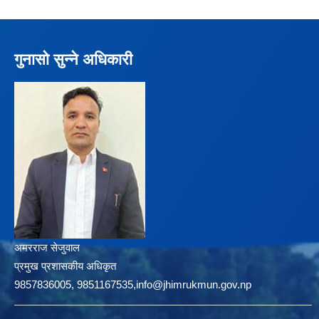
गुनासो सुन्ने अधिकारी
अमरराज सेजुवाल
प्रमुख प्रशासकीय अधिकृत
9857836005, 9851167535,info@jhimrukmun.gov.np