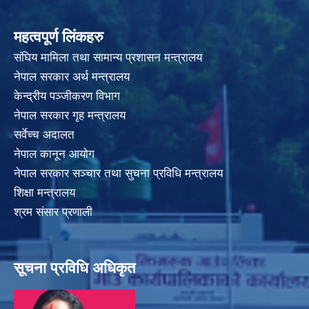
महत्वपूर्ण लिंकहरु
संघिय मामिला तथा सामान्य प्रशासन मन्त्रालय
नेपाल सरकार अर्थ मन्त्रालय
केन्द्रीय पञ्जीकरण विभाग
नेपाल सरकार गृह मन्त्रालय
सर्वेच्च अदालत
नेपाल कानून आयोग
नेपाल सरकार सञ्चार तथा सुचना प्रविधि मन्त्रालय
शिक्षा मन्त्रालय
श्रम संसार प्रणाली
सूचना प्रविधि अधिकृत